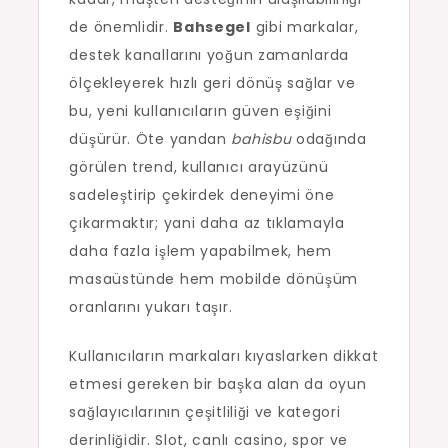
de önemlidir.
Bahsegel
gibi markalar,
destek kanallarını yoğun zamanlarda
ölçekleyerek hızlı geri dönüş sağlar ve
bu, yeni kullanıcıların güven eşiğini
düşürür. Öte yandan
bahisbu
odağında
görülen trend, kullanıcı arayüzünü
sadeleştirip çekirdek deneyimi öne
çıkarmaktır; yani daha az tıklamayla
daha fazla işlem yapabilmek, hem
masaüstünde hem mobilde dönüşüm
oranlarını yukarı taşır.
Kullanıcıların markaları kıyaslarken dikkat
etmesi gereken bir başka alan da oyun
sağlayıcılarının çeşitliliği ve kategori
derinliğidir. Slot, canlı casino, spor ve