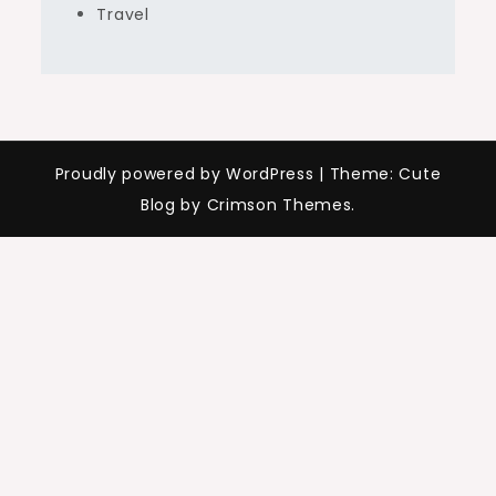
Travel
Proudly powered by WordPress
|
Theme: Cute
Blog by Crimson Themes.