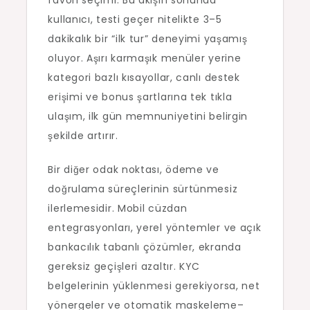
favori seçimi. Bu akışın sonunda
kullanıcı, testi geçer nitelikte 3–5
dakikalık bir “ilk tur” deneyimi yaşamış
oluyor. Aşırı karmaşık menüler yerine
kategori bazlı kısayollar, canlı destek
erişimi ve bonus şartlarına tek tıkla
ulaşım, ilk gün memnuniyetini belirgin
şekilde artırır.
Bir diğer odak noktası, ödeme ve
doğrulama süreçlerinin sürtünmesiz
ilerlemesidir. Mobil cüzdan
entegrasyonları, yerel yöntemler ve açık
bankacılık tabanlı çözümler, ekranda
gereksiz geçişleri azaltır. KYC
belgelerinin yüklenmesi gerekiyorsa, net
yönergeler ve otomatik maskeleme–