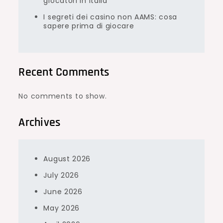
giocatori in Italia
I segreti dei casino non AAMS: cosa
sapere prima di giocare
Recent Comments
No comments to show.
Archives
August 2026
July 2026
June 2026
May 2026