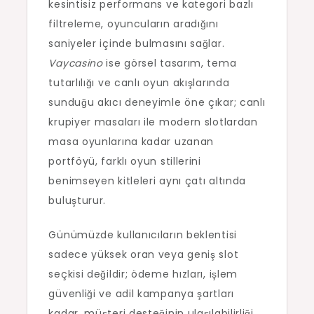
kesintisiz performans ve kategori bazlı
filtreleme, oyuncuların aradığını
saniyeler içinde bulmasını sağlar.
Vaycasino
ise görsel tasarım, tema
tutarlılığı ve canlı oyun akışlarında
sunduğu akıcı deneyimle öne çıkar; canlı
krupiyer masaları ile modern slotlardan
masa oyunlarına kadar uzanan
portföyü, farklı oyun stillerini
benimseyen kitleleri aynı çatı altında
buluşturur.
Günümüzde kullanıcıların beklentisi
sadece yüksek oran veya geniş slot
seçkisi değildir; ödeme hızları, işlem
güvenliği ve adil kampanya şartları
kadar, müşteri desteğinin ulaşılabilirliği