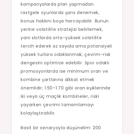
kampanyalarda plan yapmadan
rastgele oyunlarda şans denemek,
bonus hakkını boşa harcayabilir. Bunun
yerine volatilite stratejisi belirlemek,
yani slotlarda orta–yüksek volatilite
tercih ederek az sayıda ama potansiyeli
yüksek turlara odaklanmak, çevrim–risk
dengesini optimize edebilir. Spor odaklı
promosyonlarda ise minimum oran ve
kombine şartlarına dikkat etmek
önemlidir; 1.50–1.70 gibi oran eşiklerinde
iki veya üç maçlık kombineler, riski
yayarken çevrimi tamamlamayı
kolaylaştırabilir.
Basit bir senaryoyla düşünelim: 200