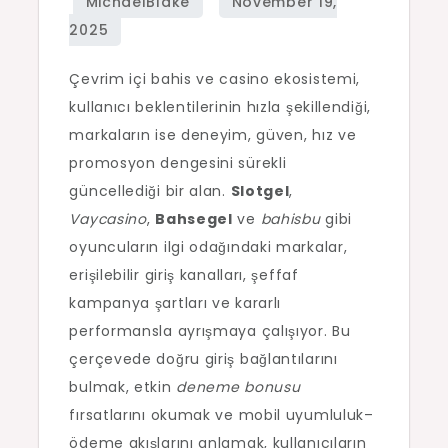
Çevrim içi bahis ve casino ekosistemi,
kullanıcı beklentilerinin hızla şekillendiği,
markaların ise deneyim, güven, hız ve
promosyon dengesini sürekli
güncellediği bir alan.
Slotgel
,
Vaycasino
,
Bahsegel
ve
bahisbu
gibi
oyuncuların ilgi odağındaki markalar,
erişilebilir giriş kanalları, şeffaf
kampanya şartları ve kararlı
performansla ayrışmaya çalışıyor. Bu
çerçevede doğru giriş bağlantılarını
bulmak, etkin
deneme bonusu
fırsatlarını okumak ve mobil uyumluluk–
ödeme akışlarını anlamak, kullanıcıların