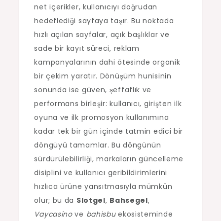
net içerikler, kullanıcıyı doğrudan
hedeflediği sayfaya taşır. Bu noktada
hızlı açılan sayfalar, açık başlıklar ve
sade bir kayıt süreci, reklam
kampanyalarının dahi ötesinde organik
bir çekim yaratır. Dönüşüm hunisinin
sonunda ise güven, şeffaflık ve
performans birleşir: kullanıcı, girişten ilk
oyuna ve ilk promosyon kullanımına
kadar tek bir gün içinde tatmin edici bir
döngüyü tamamlar. Bu döngünün
sürdürülebilirliği, markaların güncelleme
disiplini ve kullanıcı geribildirimlerini
hızlıca ürüne yansıtmasıyla mümkün
olur; bu da
Slotgel
,
Bahsegel
,
Vaycasino
ve
bahisbu
ekosisteminde