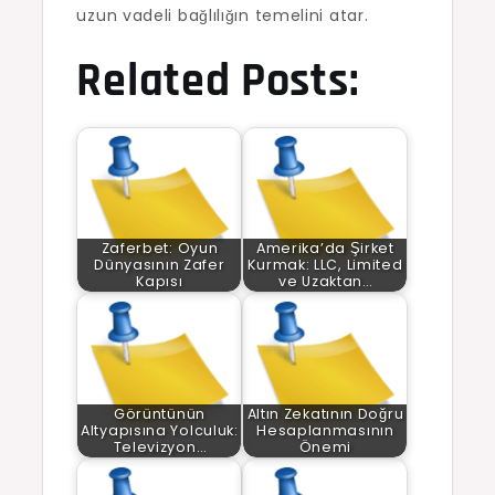
uzun vadeli bağlılığın temelini atar.
Related Posts:
Zaferbet: Oyun
Amerika’da Şirket
Dünyasının Zafer
Kurmak: LLC, Limited
Kapısı
ve Uzaktan…
Görüntünün
Altın Zekatının Doğru
Altyapısına Yolculuk:
Hesaplanmasının
Televizyon…
Önemi