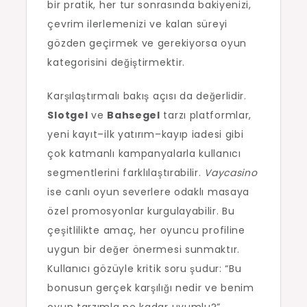
bir pratik, her tur sonrasında bakiyenizi,
çevrim ilerlemenizi ve kalan süreyi
gözden geçirmek ve gerekiyorsa oyun
kategorisini değiştirmektir.
Karşılaştırmalı bakış açısı da değerlidir.
Slotgel
ve
Bahsegel
tarzı platformlar,
yeni kayıt–ilk yatırım–kayıp iadesi gibi
çok katmanlı kampanyalarla kullanıcı
segmentlerini farklılaştırabilir.
Vaycasino
ise canlı oyun severlere odaklı masaya
özel promosyonlar kurgulayabilir. Bu
çeşitlilikte amaç, her oyuncu profiline
uygun bir değer önermesi sunmaktır.
Kullanıcı gözüyle kritik soru şudur: “Bu
bonusun gerçek karşılığı nedir ve benim