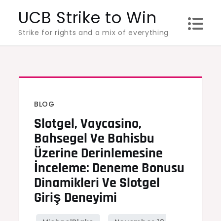
Skip
UCB Strike to Win
to
Strike for rights and a mix of everything
content
BLOG
Slotgel, Vaycasino,
Bahsegel Ve Bahisbu
Üzerine Derinlemesine
İnceleme: Deneme Bonusu
Dinamikleri Ve Slotgel
Giriş Deneyimi