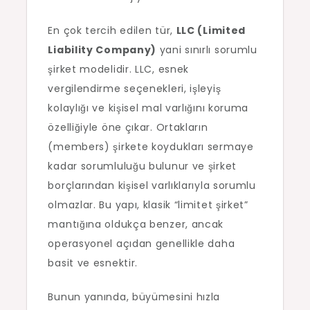
En çok tercih edilen tür,
LLC (Limited
Liability Company)
yani sınırlı sorumlu
şirket modelidir. LLC, esnek
vergilendirme seçenekleri, işleyiş
kolaylığı ve kişisel mal varlığını koruma
özelliğiyle öne çıkar. Ortakların
(members) şirkete koydukları sermaye
kadar sorumluluğu bulunur ve şirket
borçlarından kişisel varlıklarıyla sorumlu
olmazlar. Bu yapı, klasik “limitet şirket”
mantığına oldukça benzer, ancak
operasyonel açıdan genellikle daha
basit ve esnektir.
Bunun yanında, büyümesini hızla