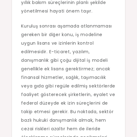
yıllık bakım süreçlerinin planlı şekilde
yönetilmesi hayati önem taşır.
Kuruluş sonrası aşamada atlanmaması
gereken bir diğer konu, iş modeline
uygun lisans ve izinlerin kontrol
edilmesidir. E-ticaret, yazılım,
danışmanlık gibi çoğu dijital iş modeli
genellikle ek lisans gerektirmez; ancak
finansal hizmetler, sağlık, taşımacılık
veya gıda gibi regüle edilmiş sektörlerde
faaliyet gösterecek şirketlerin, eyalet ve
federal düzeyde ek izin süreçlerini de
takip etmesi gerekir. Bu noktada, sektör
bazlı hukuki danışmanlık almak, hem
cezai riskleri azaltır hem de ileride