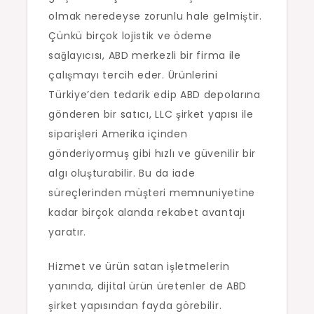
olmak neredeyse zorunlu hale gelmiştir.
Çünkü birçok lojistik ve ödeme
sağlayıcısı, ABD merkezli bir firma ile
çalışmayı tercih eder. Ürünlerini
Türkiye’den tedarik edip ABD depolarına
gönderen bir satıcı, LLC şirket yapısı ile
siparişleri Amerika içinden
gönderiyormuş gibi hızlı ve güvenilir bir
algı oluşturabilir. Bu da iade
süreçlerinden müşteri memnuniyetine
kadar birçok alanda rekabet avantajı
yaratır.
Hizmet ve ürün satan işletmelerin
yanında, dijital ürün üretenler de ABD
şirket yapısından fayda görebilir.