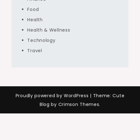
Food
Health
Health & Wellness
Technology
Travel
Proudly powered by WordPress
|
Theme: Cute
Blog by Crimson Themes.