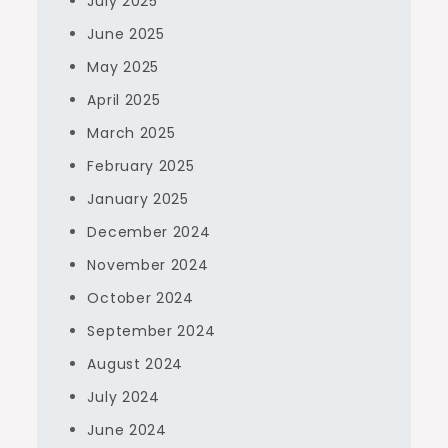
July 2025
June 2025
May 2025
April 2025
March 2025
February 2025
January 2025
December 2024
November 2024
October 2024
September 2024
August 2024
July 2024
June 2024