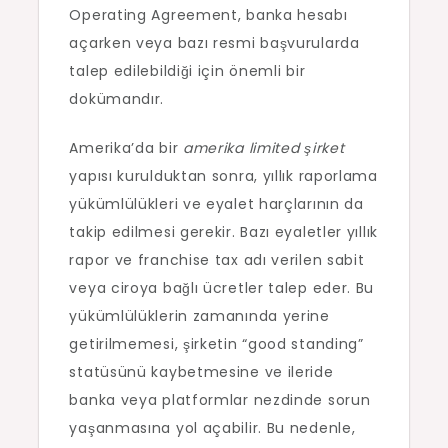
Operating Agreement, banka hesabı
açarken veya bazı resmi başvurularda
talep edilebildiği için önemli bir
dokümandır.
Amerika’da bir
amerika limited şirket
yapısı kurulduktan sonra, yıllık raporlama
yükümlülükleri ve eyalet harçlarının da
takip edilmesi gerekir. Bazı eyaletler yıllık
rapor ve franchise tax adı verilen sabit
veya ciroya bağlı ücretler talep eder. Bu
yükümlülüklerin zamanında yerine
getirilmemesi, şirketin “good standing”
statüsünü kaybetmesine ve ileride
banka veya platformlar nezdinde sorun
yaşanmasına yol açabilir. Bu nedenle,