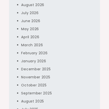
August 2026
July 2026
June 2026
May 2026
April 2026
March 2026
February 2026
January 2026
December 2025
November 2025
October 2025
September 2025
August 2025