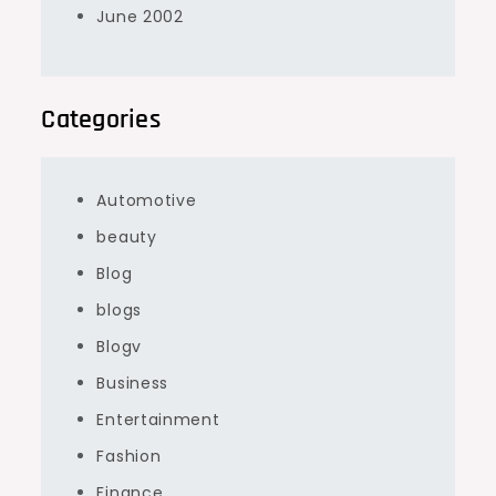
June 2002
Categories
Automotive
beauty
Blog
blogs
Blogv
Business
Entertainment
Fashion
Finance