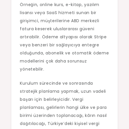
Örneğin, online kurs, e-kitap, yazılım
lisansı veya SaaS hizmeti sunan bir
girişimci, müşterilerine ABD merkezli
fatura keserek uluslararası güveni
artırabilir. Ödeme altyapısı olarak Stripe
veya benzeri bir sağlayıcıya entegre
olduğunda, abonelik ve otomatik ödeme
modellerini çok daha sorunsuz
yönetebilir.
Kurulum sürecinde ve sonrasında
stratejik planlama yapmak, uzun vadeli
başarı için belirleyicidir. Vergi
planlaması, gelirlerin hangi ülke ve para
birimi üzerinden toplanacağı, kârın nasıl
dağıtılacağı, Türkiye’deki kişisel vergi