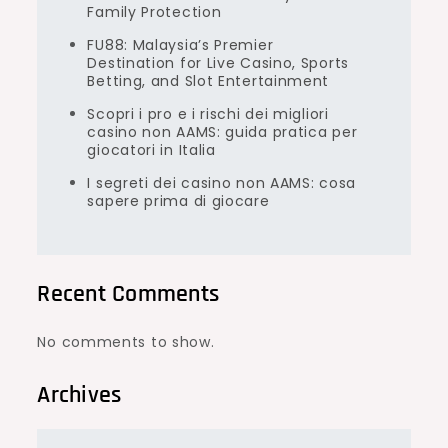
Family Protection
FU88: Malaysia’s Premier
Destination for Live Casino, Sports
Betting, and Slot Entertainment
Scopri i pro e i rischi dei migliori
casino non AAMS: guida pratica per
giocatori in Italia
I segreti dei casino non AAMS: cosa
sapere prima di giocare
Recent Comments
No comments to show.
Archives