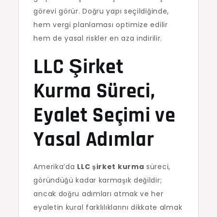
görevi görür. Doğru yapı seçildiğinde,
hem vergi planlaması optimize edilir
hem de yasal riskler en aza indirilir.
LLC Şirket
Kurma Süreci,
Eyalet Seçimi ve
Yasal Adımlar
Amerika’da
LLC şirket kurma
süreci,
göründüğü kadar karmaşık değildir;
ancak doğru adımları atmak ve her
eyaletin kural farklılıklarını dikkate almak