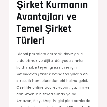
Şirket Kurmanın
Avantajları ve
Temel Şirket
Türleri
Global pazarlara açılmak, döviz geliri
elde etmek ve dijital dünyada sınırları
kaldırmak isteyen girişimciler için
Amerika’da şirket kurmak
son yılların en
stratejik hamlelerinden biri haline geldi.
Özellikle online ticaret yapan, yazılım ve
danışmanlık hizmeti sunan ya da
Amazon, Etsy, Shopify gibi platformlarda