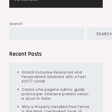
Search
SEARC
Recent Posts
Unlock Exclusive Resources and
Personalized Solutions with a Fast
KOI77 LOGIN
Casino che pagano subito: guida
pratica per ottenere prelievi veloci
e sicuri in Italia
Why a Properly Installed Pool Fence
Is the Most Overlooked Layer of