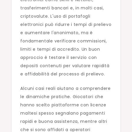
trasferimenti bancari e, in molti casi,
criptovalute. L'uso di portafogli
elettronici può ridurre i tempi di prelievo
e aumentare l'anonimato, ma è
fondamentale verificare commissioni,
limiti e tempi di accredito. Un buon
approccio è testare il servizio con
depositi contenuti per valutare rapidità
e affidabilità del processo di prelievo.
Alcuni casi reali aiutano a comprendere
le dinamiche pratiche. Giocatori che
hanno scelto piattaforme con licenze
maltesi spesso segnalano pagamenti
rapidi e buona assistenza, mentre altri
che si sono affidati a operatori