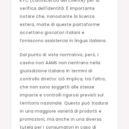
KYC (conoscenza del cliente) per la
verifica dell'identità. È importante
notare che, nonostante la licenza
estera, molte di queste piattaforme
accettano giocatori italiani e
forniscono assistenza in lingua italiana.
Dal punto di vista normativo, però, i
casino non AAMS non rientrano nella
giurisdizione italiana in termini di
controllo diretto: ciò implica, tra l'altro,
che non sono soggetti alle stesse
imposte e controlli rigorosi previsti sul
territorio nazionale. Questo può tradursi
in una maggiore varietà di prodotti e
promozioni, ma anche in una diversa
tutela per i consumatori in caso di