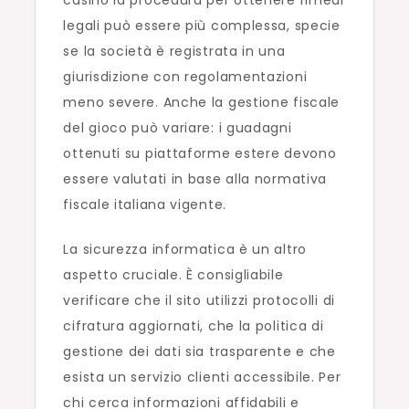
casino la procedura per ottenere rimedi
legali può essere più complessa, specie
se la società è registrata in una
giurisdizione con regolamentazioni
meno severe. Anche la gestione fiscale
del gioco può variare: i guadagni
ottenuti su piattaforme estere devono
essere valutati in base alla normativa
fiscale italiana vigente.
La sicurezza informatica è un altro
aspetto cruciale. È consigliabile
verificare che il sito utilizzi protocolli di
cifratura aggiornati, che la politica di
gestione dei dati sia trasparente e che
esista un servizio clienti accessibile. Per
chi cerca informazioni affidabili e