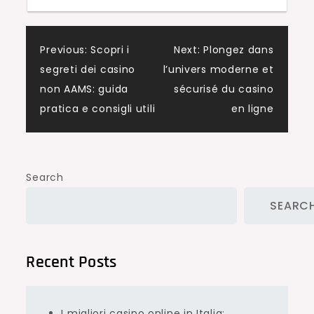
Post
Previous:
Scopri i
Next:
Plongez dans
segreti dei casino
l’univers moderne et
navigation
non AAMS: guida
sécurisé du casino
pratica e consigli utili
en ligne
Search
SEARC
Recent Posts
I migliori casino online in Italia: