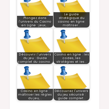
Le guide
Plongez dans
stratégique du
l'univers du Casino
casino en ligne:
en Ligne : jeux,…
maîtriser…
Découvrir l'univers
Casino en ligne : les
du jeu : Guide
codes, les
complet du casino…
stratégies et les…
Casino en ligne :
Découvrez l'univers
maîtriser les règles
du jeu sécurisé :
du jeu,…
guide complet…