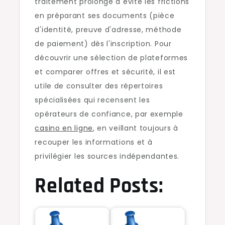
traitement prolongé a évité les frictions
en préparant ses documents (pièce
d'identité, preuve d'adresse, méthode
de paiement) dès l'inscription. Pour
découvrir une sélection de plateformes
et comparer offres et sécurité, il est
utile de consulter des répertoires
spécialisées qui recensent les
opérateurs de confiance, par exemple
casino en ligne
, en veillant toujours à
recouper les informations et à
privilégier les sources indépendantes.
Related Posts: