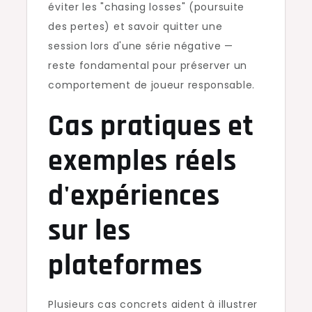
éviter les "chasing losses" (poursuite
des pertes) et savoir quitter une
session lors d'une série négative —
reste fondamental pour préserver un
comportement de joueur responsable.
Cas pratiques et
exemples réels
d'expériences
sur les
plateformes
Plusieurs cas concrets aident à illustrer