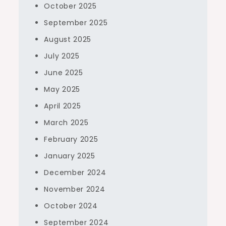
October 2025
September 2025
August 2025
July 2025
June 2025
May 2025
April 2025
March 2025
February 2025
January 2025
December 2024
November 2024
October 2024
September 2024