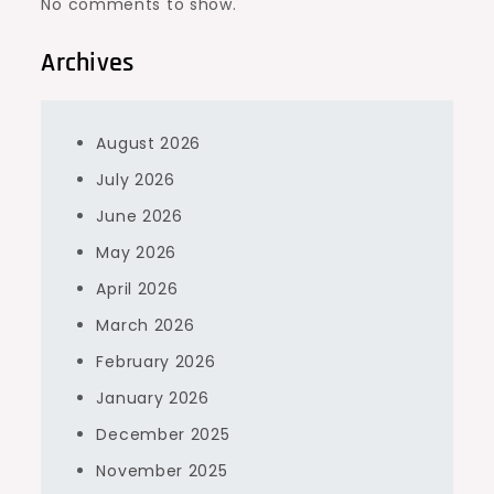
No comments to show.
Archives
August 2026
July 2026
June 2026
May 2026
April 2026
March 2026
February 2026
January 2026
December 2025
November 2025