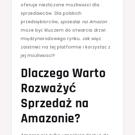
oferuje niezliczone możliwości dla
sprzedawców. Dla polskich
przedsiębiorców,
sprzedaż na Amazon
może być kluczem do otwarcia drzwi
międzynarodowego rynku. Jak więc
zaistnieć na tej platformie i korzystać z
jej możliwości?
Dlaczego Warto
Rozważyć
Sprzedaż na
Amazonie?