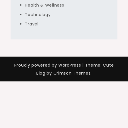
Health & Wellness
Technology
Travel
Proudly powered by WordPress
|
Theme: Cute
Blog by Crimson Themes.