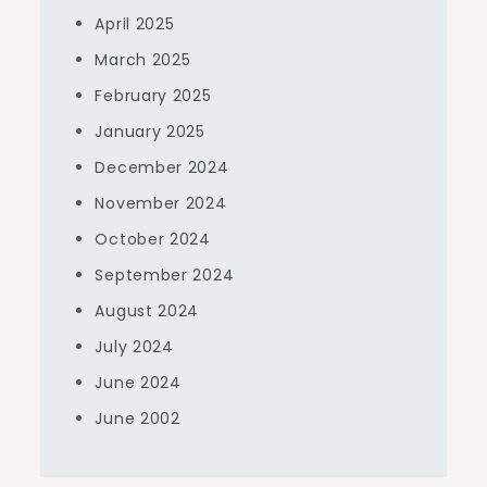
April 2025
March 2025
February 2025
January 2025
December 2024
November 2024
October 2024
September 2024
August 2024
July 2024
June 2024
June 2002