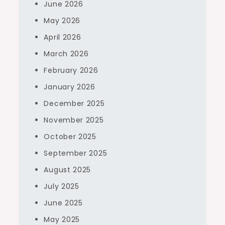
June 2026
May 2026
April 2026
March 2026
February 2026
January 2026
December 2025
November 2025
October 2025
September 2025
August 2025
July 2025
June 2025
May 2025