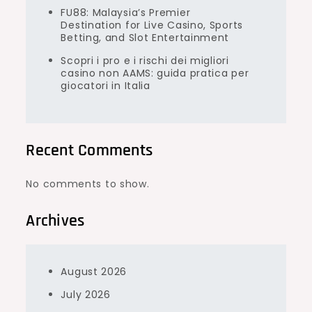
FU88: Malaysia’s Premier
Destination for Live Casino, Sports
Betting, and Slot Entertainment
Scopri i pro e i rischi dei migliori
casino non AAMS: guida pratica per
giocatori in Italia
Recent Comments
No comments to show.
Archives
August 2026
July 2026