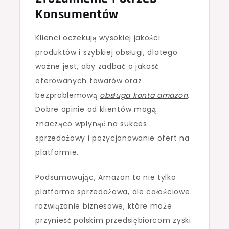
Konsumentów
Klienci oczekują wysokiej jakości
produktów i szybkiej obsługi, dlatego
ważne jest, aby zadbać o jakość
oferowanych towarów oraz
bezproblemową
obsługa konta amazon
.
Dobre opinie od klientów mogą
znacząco wpłynąć na sukces
sprzedażowy i pozycjonowanie ofert na
platformie.
Podsumowując, Amazon to nie tylko
platforma sprzedażowa, ale całościowe
rozwiązanie biznesowe, które może
przynieść polskim przedsiębiorcom zyski