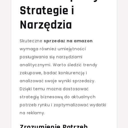
Strategie i
Narzędzia
Skuteczne
sprzedaż na amazon
wymaga również umiejętności
posługiwania się narzędziami
analitycznymi. Warto śledzić trendy
zakupowe, badać konkurencję i
analizować swoje wyniki sprzedaży.
Dzięki temu można dostosować
strategię biznesową do aktualnych
potrzeb rynku i zoptymalizować wydatki
na reklamy.
Zrozumienie Potrzeb