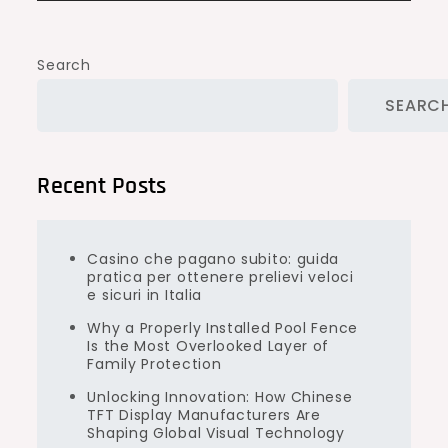
Search
SEARC
Recent Posts
Casino che pagano subito: guida
pratica per ottenere prelievi veloci
e sicuri in Italia
Why a Properly Installed Pool Fence
Is the Most Overlooked Layer of
Family Protection
Unlocking Innovation: How Chinese
TFT Display Manufacturers Are
Shaping Global Visual Technology