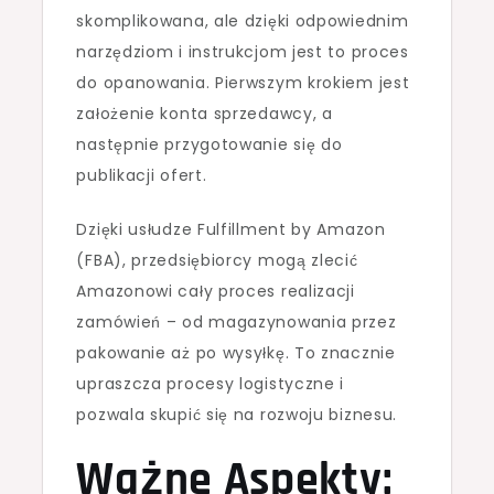
skomplikowana, ale dzięki odpowiednim
narzędziom i instrukcjom jest to proces
do opanowania. Pierwszym krokiem jest
założenie konta sprzedawcy, a
następnie przygotowanie się do
publikacji ofert.
Dzięki usłudze Fulfillment by Amazon
(FBA), przedsiębiorcy mogą zlecić
Amazonowi cały proces realizacji
zamówień – od magazynowania przez
pakowanie aż po wysyłkę. To znacznie
upraszcza procesy logistyczne i
pozwala skupić się na rozwoju biznesu.
Ważne Aspekty: