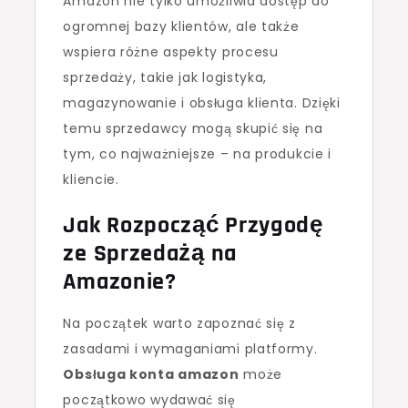
Amazon nie tylko umożliwia dostęp do
ogromnej bazy klientów, ale także
wspiera różne aspekty procesu
sprzedaży, takie jak logistyka,
magazynowanie i obsługa klienta. Dzięki
temu sprzedawcy mogą skupić się na
tym, co najważniejsze – na produkcie i
kliencie.
Jak Rozpocząć Przygodę
ze Sprzedażą na
Amazonie?
Na początek warto zapoznać się z
zasadami i wymaganiami platformy.
Obsługa konta amazon
może
początkowo wydawać się