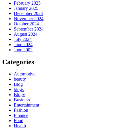
February 2025
January 2025
December 2024
November 2024
October 2024
September 2024
August 2024
July 2024
June 2024
June 2002
Categories
Automotive
beauty
Blog
blogs
Blogv
Business
Entertainment
Fashion
Finance
Food
Health