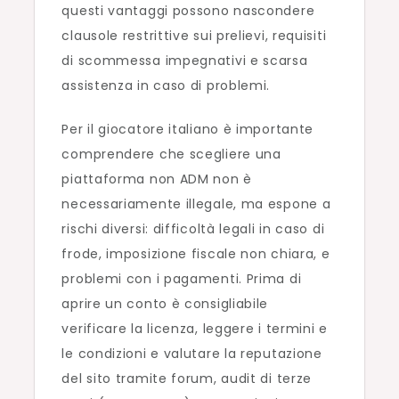
questi vantaggi possono nascondere
clausole restrittive sui prelievi, requisiti
di scommessa impegnativi e scarsa
assistenza in caso di problemi.
Per il giocatore italiano è importante
comprendere che scegliere una
piattaforma non ADM non è
necessariamente illegale, ma espone a
rischi diversi: difficoltà legali in caso di
frode, imposizione fiscale non chiara, e
problemi con i pagamenti. Prima di
aprire un conto è consigliabile
verificare la licenza, leggere i termini e
le condizioni e valutare la reputazione
del sito tramite forum, audit di terze