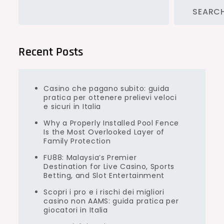
SEARC
Recent Posts
Casino che pagano subito: guida
pratica per ottenere prelievi veloci
e sicuri in Italia
Why a Properly Installed Pool Fence
Is the Most Overlooked Layer of
Family Protection
FU88: Malaysia’s Premier
Destination for Live Casino, Sports
Betting, and Slot Entertainment
Scopri i pro e i rischi dei migliori
casino non AAMS: guida pratica per
giocatori in Italia