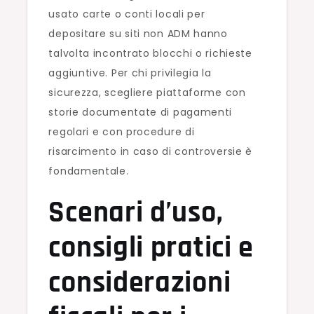
usato carte o conti locali per
depositare su siti non ADM hanno
talvolta incontrato blocchi o richieste
aggiuntive. Per chi privilegia la
sicurezza, scegliere piattaforme con
storie documentate di pagamenti
regolari e con procedure di
risarcimento in caso di controversie è
fondamentale.
Scenari d’uso,
consigli pratici e
considerazioni