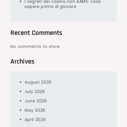
I segreti dei casino non AAMS: cosa
sapere prima di giocare
Recent Comments
No comments to show.
Archives
August 2026
July 2026
June 2026
May 2026
April 2026