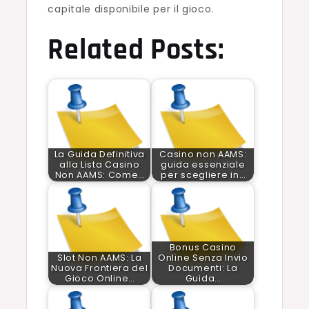
capitale disponibile per il gioco.
Related Posts:
La Guida Definitiva
Casino non AAMS:
alla Lista Casino
guida essenziale
Non AAMS: Come…
per scegliere in…
Bonus Casino
Slot Non AAMS: La
Online Senza Invio
Nuova Frontiera del
Documenti: La
Gioco Online…
Guida…