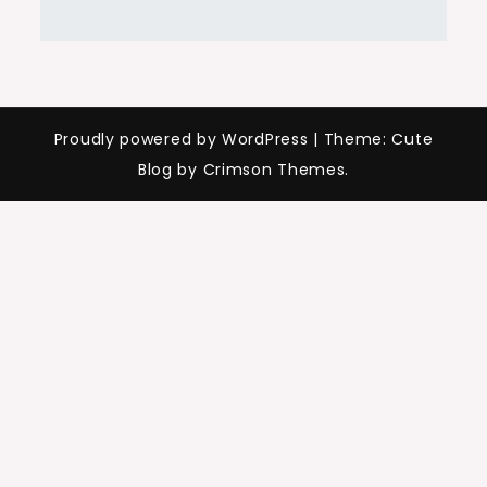
Proudly powered by WordPress
|
Theme: Cute
Blog by Crimson Themes.