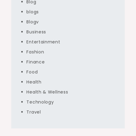
Blog
blogs
Blogv
Business
Entertainment
Fashion
Finance
Food
Health
Health & Wellness
Technology
Travel