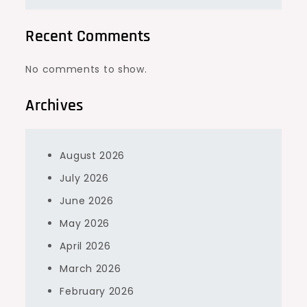
Recent Comments
No comments to show.
Archives
August 2026
July 2026
June 2026
May 2026
April 2026
March 2026
February 2026