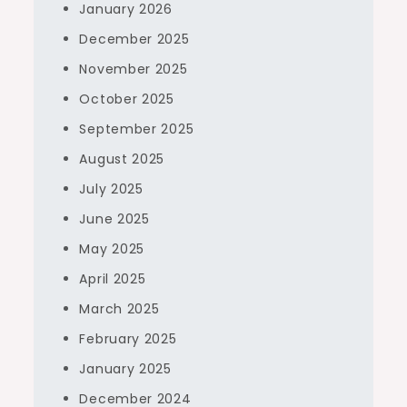
January 2026
December 2025
November 2025
October 2025
September 2025
August 2025
July 2025
June 2025
May 2025
April 2025
March 2025
February 2025
January 2025
December 2024