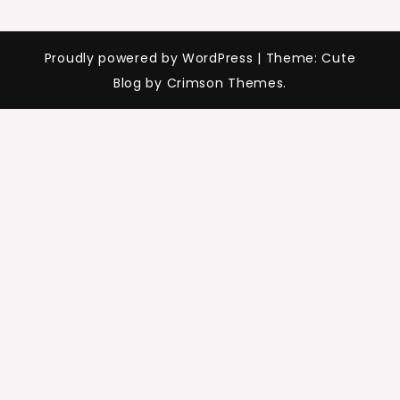
Proudly powered by WordPress
|
Theme: Cute
Blog by Crimson Themes.