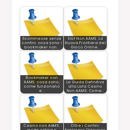
Scommesse senza
Slot Non AAMS: La
confini: cosa sono i
Nuova Frontiera del
bookmaker non…
Gioco Online…
Bookmaker non
AAMS: cosa sono,
La Guida Definitiva
come funzionano
alla Lista Casino
e…
Non AAMS: Come…
Casino non AAMS:
Oltre i Confini:
guida critica e
Esplorare l'Universo