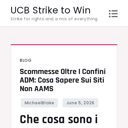
Skip
UCB Strike to Win
to
Strike for rights and a mix of everything
content
BLOG
Scommesse Oltre I Confini
ADM: Cosa Sapere Sui Siti
Non AAMS
Che cosa sono i