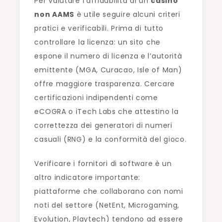
Per valutare l’affidabilità di un
casino
non AAMS
è utile seguire alcuni criteri
pratici e verificabili. Prima di tutto
controllare la licenza: un sito che
espone il numero di licenza e l’autorità
emittente (MGA, Curacao, Isle of Man)
offre maggiore trasparenza. Cercare
certificazioni indipendenti come
eCOGRA o iTech Labs che attestino la
correttezza dei generatori di numeri
casuali (RNG) e la conformità del gioco.
Verificare i fornitori di software è un
altro indicatore importante:
piattaforme che collaborano con nomi
noti del settore (NetEnt, Microgaming,
Evolution, Playtech) tendono ad essere