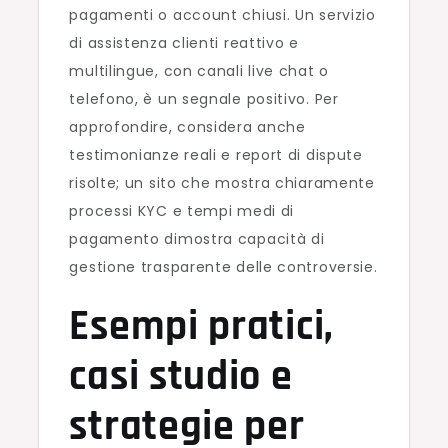
pagamenti o account chiusi. Un servizio
di assistenza clienti reattivo e
multilingue, con canali live chat o
telefono, è un segnale positivo. Per
approfondire, considera anche
testimonianze reali e report di dispute
risolte; un sito che mostra chiaramente
processi KYC e tempi medi di
pagamento dimostra capacità di
gestione trasparente delle controversie.
Esempi pratici,
casi studio e
strategie per