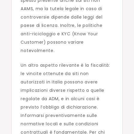
spesso presente anche sui siti non
AAMS, ma la tutela legale in caso di
controversie dipende dalle leggi del
paese di licenza. Inoltre, le politiche
anti-riciclaggio e KYC (Know Your
Customer) possono variare
notevolmente.
Un altro aspetto rilevante è la fiscalità:
le vincite ottenute da siti non
autorizzati in Italia possono avere
implicazioni diverse rispetto a quelle
regolate da ADM, e in alcuni casi è
previsto l’obbligo di dichiarazione.
Informarsi preventivamente sulle
normative locali e sulle condizioni
contrattuali è fondamentale. Per chi