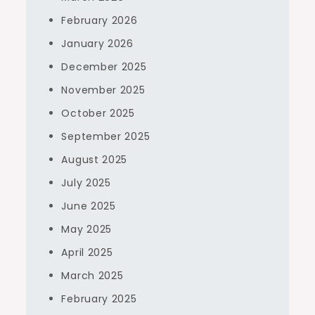
February 2026
January 2026
December 2025
November 2025
October 2025
September 2025
August 2025
July 2025
June 2025
May 2025
April 2025
March 2025
February 2025