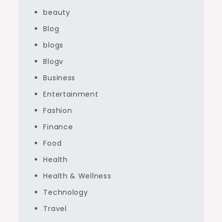
beauty
Blog
blogs
Blogv
Business
Entertainment
Fashion
Finance
Food
Health
Health & Wellness
Technology
Travel