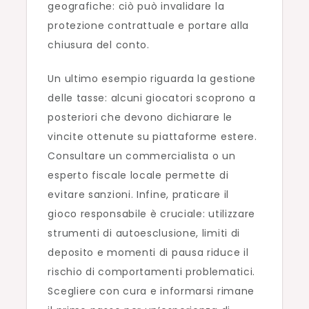
geografiche: ciò può invalidare la
protezione contrattuale e portare alla
chiusura del conto.
Un ultimo esempio riguarda la gestione
delle tasse: alcuni giocatori scoprono a
posteriori che devono dichiarare le
vincite ottenute su piattaforme estere.
Consultare un commercialista o un
esperto fiscale locale permette di
evitare sanzioni. Infine, praticare il
gioco responsabile è cruciale: utilizzare
strumenti di autoesclusione, limiti di
deposito e momenti di pausa riduce il
rischio di comportamenti problematici.
Scegliere con cura e informarsi rimane