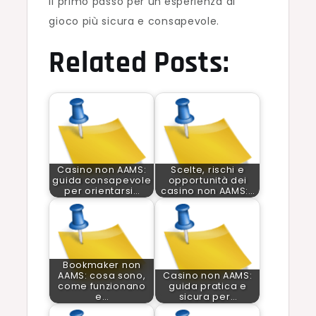
il primo passo per un’esperienza di
gioco più sicura e consapevole.
Related Posts:
Casino non AAMS:
Scelte, rischi e
guida consapevole
opportunità dei
per orientarsi…
casino non AAMS:…
Bookmaker non
AAMS: cosa sono,
Casino non AAMS:
come funzionano
guida pratica e
e…
sicura per…