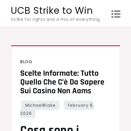
Skip
UCB Strike to Win
to
Strike for rights and a mix of everything
content
BLOG
Scelte Informate: Tutto
Quello Che C’è Da Sapere
Sui Casino Non Aams
Cosa sono i