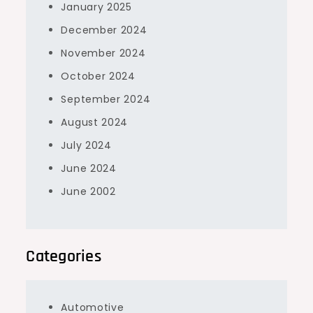
January 2025
December 2024
November 2024
October 2024
September 2024
August 2024
July 2024
June 2024
June 2002
Categories
Automotive