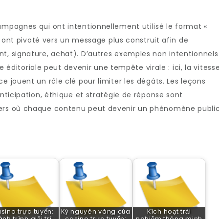
ampagnes qui ont intentionnellement utilisé le format «
is ont pivoté vers un message plus construit afin de
t, signature, achat). D’autres exemples non intentionnels
itoriale peut devenir une tempête virale : ici, la vitess
e jouent un rôle clé pour limiter les dégâts. Les leçons
anticipation, éthique et stratégie de réponse sont
vers où chaque contenu peut devenir un phénomène public
sino trực tuyến:
Kỷ nguyên vàng của
Kích hoạt trải
nh trình giải trí
casino trực tuyến:
nghiệm thông minh