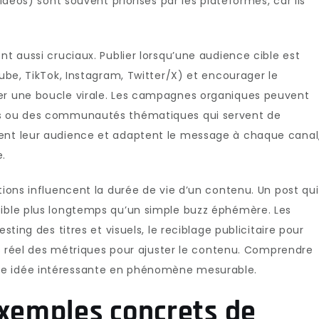
vidéos) sont souvent priorisés par les plateformes, car ils
nt aussi cruciaux. Publier lorsqu’une audience cible est
Tube, TikTok, Instagram, Twitter/X) et encourager le
cer une boucle virale. Les campagnes organiques peuvent
rs ou des communautés thématiques qui servent de
tent leur audience et adaptent le message à chaque canal
.
tions influencent la durée de vie d’un contenu. Un post qui
sible plus longtemps qu’un simple buzz éphémère. Les
sting des titres et visuels, le reciblage publicitaire pour
mps réel des métriques pour ajuster le contenu. Comprendre
ne idée intéressante en phénomène mesurable.
exemples concrets de