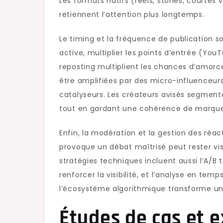
Les formats natifs (réels, stories, courtes 
retiennent l’attention plus longtemps.
Le timing et la fréquence de publication so
active, multiplier les points d’entrée (You
reposting multiplient les chances d’amor
être amplifiées par des micro-influenceu
catalyseurs. Les créateurs avisés segmen
tout en gardant une cohérence de marque
Enfin, la modération et la gestion des réac
provoque un débat maîtrisé peut rester vi
stratégies techniques incluent aussi l’A/B te
renforcer la visibilité, et l’analyse en te
l’écosystème algorithmique transforme u
Études de cas et 