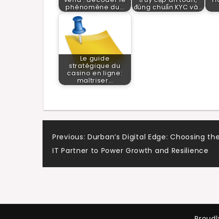
phénomène du…
đúng chuẩn KYC và…
Le guide
stratégique du
casino en ligne:
maîtriser…
Post
Previous:
Durban’s Digital Edge: Choosing the
IT Partner to Power Growth and Resilience
navigation
Proud