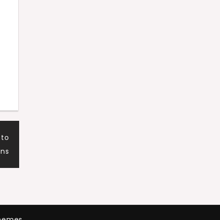
 to
ons
hemes.