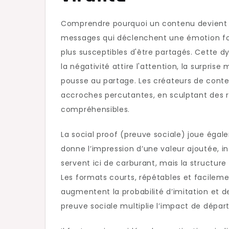
Comprendre pourquoi un contenu devien
messages qui déclenchent une émotion for
plus susceptibles d'être partagés. Cette dy
la négativité attire l'attention, la surprise
pousse au partage. Les créateurs de conte
accroches percutantes, en sculptant des r
compréhensibles.
La social proof (preuve sociale) joue égal
donne l’impression d’une valeur ajoutée, inc
servent ici de carburant, mais la structure
Les formats courts, répétables et facilem
augmentent la probabilité d’imitation et 
preuve sociale multiplie l’impact de départ