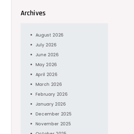
Archives
August 2026
July 2026
June 2026
May 2026
April 2026
March 2026
February 2026
January 2026
December 2025
November 2025
October 2025