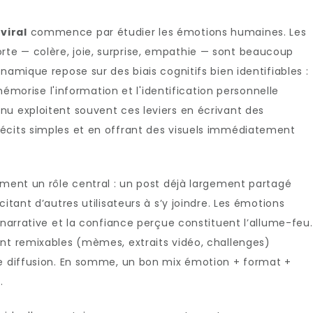
t
viral
commence par étudier les émotions humaines. Les
te — colère, joie, surprise, empathie — sont beaucoup
namique repose sur des biais cognitifs bien identifiables :
 mémorise l'information et l'identification personnelle
nu exploitent souvent ces leviers en écrivant des
écits simples et en offrant des visuels immédiatement
ement un rôle central : un post déjà largement partagé
itant d’autres utilisateurs à s’y joindre. Les émotions
 narrative et la confiance perçue constituent l’allume-feu.
ent remixables (mèmes, extraits vidéo, challenges)
de diffusion. En somme, un bon mix émotion + format +
.