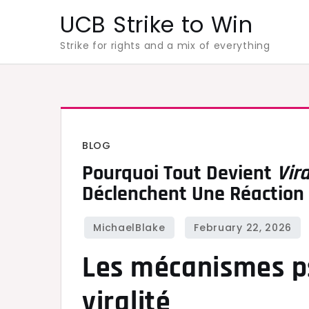
Skip
UCB Strike to Win
to
Strike for rights and a mix of everything
content
BLOG
Pourquoi Tout Devient
Vira
Déclenchent Une Réaction
Les mécanismes ps
viralité