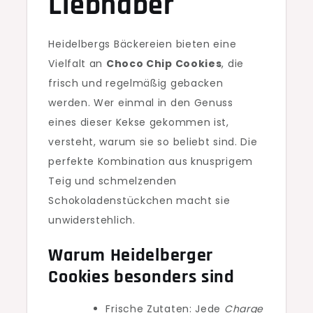
Liebhaber
Heidelbergs Bäckereien bieten eine
Vielfalt an
Choco Chip Cookies
, die
frisch und regelmäßig gebacken
werden. Wer einmal in den Genuss
eines dieser Kekse gekommen ist,
versteht, warum sie so beliebt sind. Die
perfekte Kombination aus knusprigem
Teig und schmelzenden
Schokoladenstückchen macht sie
unwiderstehlich.
Warum Heidelberger
Cookies besonders sind
Frische Zutaten: Jede
Charge