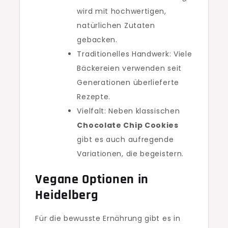
wird mit hochwertigen,
natürlichen Zutaten
gebacken.
Traditionelles Handwerk: Viele
Bäckereien verwenden seit
Generationen überlieferte
Rezepte.
Vielfalt: Neben klassischen
Chocolate Chip Cookies
gibt es auch aufregende
Variationen, die begeistern.
Vegane Optionen in
Heidelberg
Für die bewusste Ernährung gibt es in