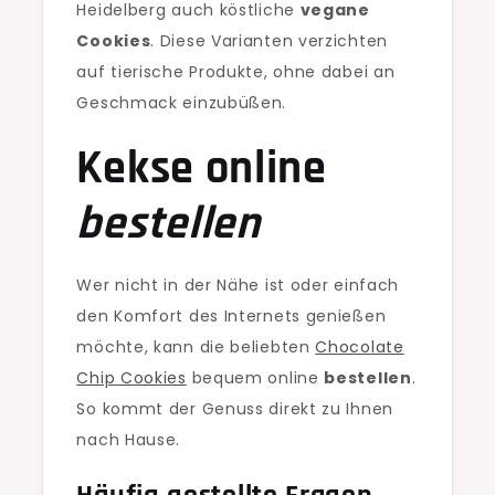
Heidelberg auch köstliche
vegane
Cookies
. Diese Varianten verzichten
auf tierische Produkte, ohne dabei an
Geschmack einzubüßen.
Kekse online
bestellen
Wer nicht in der Nähe ist oder einfach
den Komfort des Internets genießen
möchte, kann die beliebten
Chocolate
Chip Cookies
bequem online
bestellen
.
So kommt der Genuss direkt zu Ihnen
nach Hause.