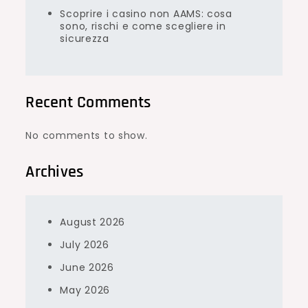
Scoprire i casino non AAMS: cosa
sono, rischi e come scegliere in
sicurezza
Recent Comments
No comments to show.
Archives
August 2026
July 2026
June 2026
May 2026