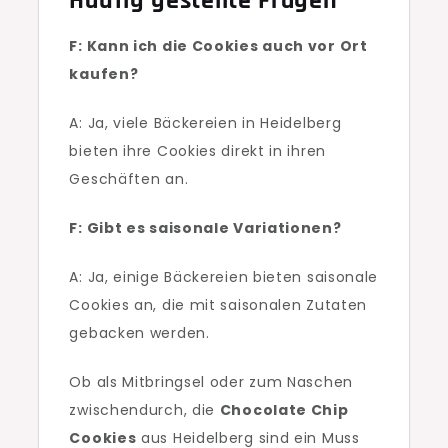
Häufig gestellte Fragen
F: Kann ich die Cookies auch vor Ort
kaufen?
A: Ja, viele Bäckereien in Heidelberg
bieten ihre Cookies direkt in ihren
Geschäften an.
F: Gibt es saisonale Variationen?
A: Ja, einige Bäckereien bieten saisonale
Cookies an, die mit saisonalen Zutaten
gebacken werden.
Ob als Mitbringsel oder zum Naschen
zwischendurch, die
Chocolate Chip
Cookies
aus Heidelberg sind ein Muss