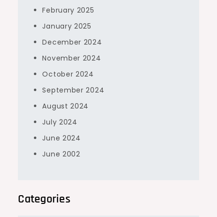
February 2025
January 2025
December 2024
November 2024
October 2024
September 2024
August 2024
July 2024
June 2024
June 2002
Categories