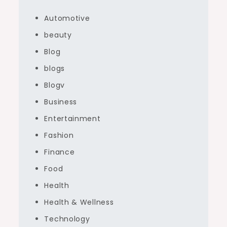
Automotive
beauty
Blog
blogs
Blogv
Business
Entertainment
Fashion
Finance
Food
Health
Health & Wellness
Technology