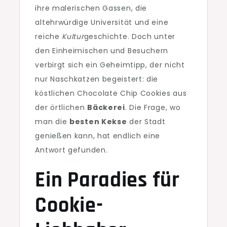
ihre malerischen Gassen, die
altehrwürdige Universität und eine
reiche
Kultur
geschichte. Doch unter
den Einheimischen und Besuchern
verbirgt sich ein Geheimtipp, der nicht
nur Naschkatzen begeistert: die
köstlichen Chocolate Chip Cookies aus
der örtlichen
Bäckerei
. Die Frage, wo
man die
besten Kekse
der Stadt
genießen kann, hat endlich eine
Antwort gefunden.
Ein Paradies für
Cookie-