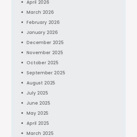
April 2026
March 2026
February 2026
January 2026
December 2025
November 2025
October 2025
September 2025
August 2025
July 2025
June 2025
May 2025
April 2025
March 2025