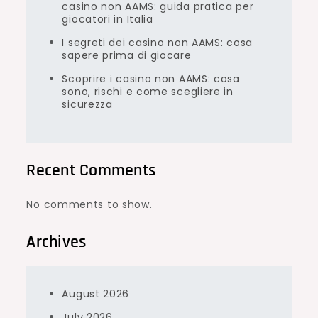
casino non AAMS: guida pratica per
giocatori in Italia
I segreti dei casino non AAMS: cosa
sapere prima di giocare
Scoprire i casino non AAMS: cosa
sono, rischi e come scegliere in
sicurezza
Recent Comments
No comments to show.
Archives
August 2026
July 2026