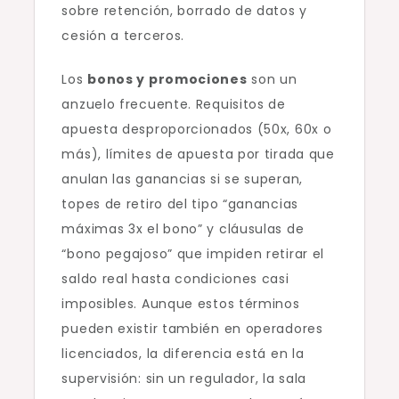
sobre retención, borrado de datos y
cesión a terceros.
Los
bonos y promociones
son un
anzuelo frecuente. Requisitos de
apuesta desproporcionados (50x, 60x o
más), límites de apuesta por tirada que
anulan las ganancias si se superan,
topes de retiro del tipo “ganancias
máximas 3x el bono” y cláusulas de
“bono pegajoso” que impiden retirar el
saldo real hasta condiciones casi
imposibles. Aunque estos términos
pueden existir también en operadores
licenciados, la diferencia está en la
supervisión: sin un regulador, la sala