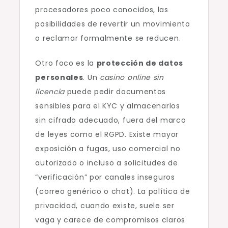
procesadores poco conocidos, las
posibilidades de revertir un movimiento
o reclamar formalmente se reducen.
Otro foco es la
protección de datos
personales
. Un
casino online sin
licencia
puede pedir documentos
sensibles para el KYC y almacenarlos
sin cifrado adecuado, fuera del marco
de leyes como el RGPD. Existe mayor
exposición a fugas, uso comercial no
autorizado o incluso a solicitudes de
“verificación” por canales inseguros
(correo genérico o chat). La política de
privacidad, cuando existe, suele ser
vaga y carece de compromisos claros