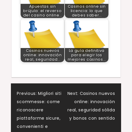
Apuestas sin
Casinos online sin
brújula: el reverso
licencia: lo que
del casino online…
debes saber…
Casinos nuevos
La guía definitiva
online: innovación
para elegir los
real, seguridad…
mejores casinos…
Post
Previous:
Migliori siti
Next:
Casinos nuevos
scommesse: come
online: innovación
navigation
riconoscere
real, seguridad sólida
piattaforme sicure,
y bonos con sentido
convenienti e