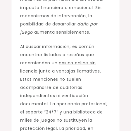
impacto financiero o emocional. Sin
mecanismos de intervención, la
posibilidad de desarrollar
daño por
juego
aumenta sensiblemente.
Al buscar información, es común
encontrar listados o reseñas que
recomiendan un
casino online sin
licencia
junto a ventajas llamativas.
Estas menciones no suelen
acompañarse de auditorías
independientes ni verificación
documental. La apariencia profesional,
el soporte “24/7” y una biblioteca de
miles de juegos no sustituyen la
protección legal. La prioridad, en