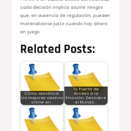
cada decisión implica asumir riesgos
que, en ausencia de regulación, pueden
materializarse justo cuando hay dinero
en juego.
Related Posts:
Tu Puerta de
Cómo identificar
Acceso a la
los mejores casinos
Emoción: Descubre
online en…
el Mundo…