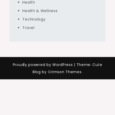
Health
Health & Wellness
Technology
Travel
Proudly powered by WordPress
|
Theme: Cute
Blog by Crimson Themes.