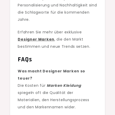
Personalisierung und Nachhaltigkeit sind
die Schlagworte für die kommenden
Jahre.
Erfahren Sie mehr über exklusive
Designer Marken
, die den Markt
bestimmen und neue Trends setzen.
FAQs
Was macht Designer Marken so
teuer?
Die Kosten für
Marken Kleidung
spiegeln oft die Qualität der
Materialien, den Herstellungsprozess
und den Markennamen wider.