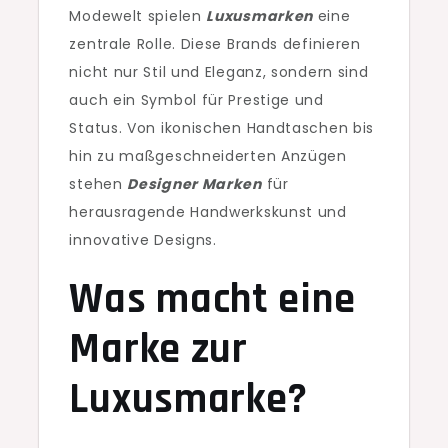
Modewelt spielen
Luxusmarken
eine
zentrale Rolle. Diese Brands definieren
nicht nur Stil und Eleganz, sondern sind
auch ein Symbol für Prestige und
Status. Von ikonischen Handtaschen bis
hin zu maßgeschneiderten Anzügen
stehen
Designer Marken
für
herausragende Handwerkskunst und
innovative Designs.
Was macht eine
Marke zur
Luxusmarke?