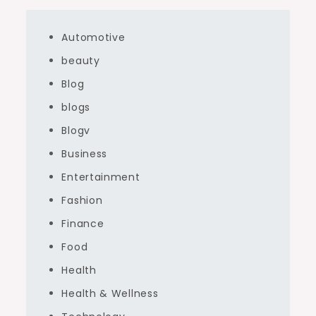
Automotive
beauty
Blog
blogs
Blogv
Business
Entertainment
Fashion
Finance
Food
Health
Health & Wellness