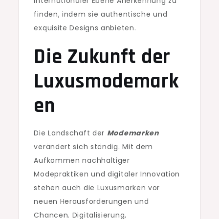
internationaler Ebene Anerkennung zu
finden, indem sie authentische und
exquisite Designs anbieten.
Die Zukunft der
Luxusmodemark
en
Die Landschaft der
Modemarken
verändert sich ständig. Mit dem
Aufkommen nachhaltiger
Modepraktiken und digitaler Innovation
stehen auch die Luxusmarken vor
neuen Herausforderungen und
Chancen. Digitalisierung,