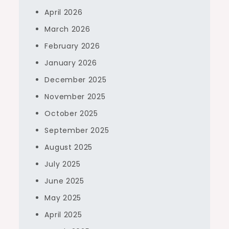
April 2026
March 2026
February 2026
January 2026
December 2025
November 2025
October 2025
September 2025
August 2025
July 2025
June 2025
May 2025
April 2025