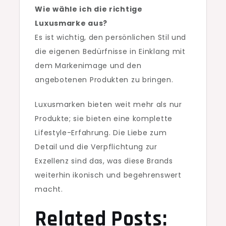
Wie wähle ich die richtige
Luxusmarke aus?
Es ist wichtig, den persönlichen Stil und
die eigenen Bedürfnisse in Einklang mit
dem Markenimage und den
angebotenen Produkten zu bringen.
Luxusmarken bieten weit mehr als nur
Produkte; sie bieten eine komplette
Lifestyle-Erfahrung. Die Liebe zum
Detail und die Verpflichtung zur
Exzellenz sind das, was diese Brands
weiterhin ikonisch und begehrenswert
macht.
Related Posts: