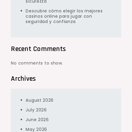
sicurezza
Descubre cómo elegir los mejores
casinos online para jugar con
seguridad y confianza
Recent Comments
No comments to show.
Archives
August 2026
July 2026
June 2026
May 2026