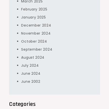
March 2025
February 2025
January 2025
December 2024
November 2024
October 2024
September 2024
August 2024
July 2024
June 2024
June 2002
Categories