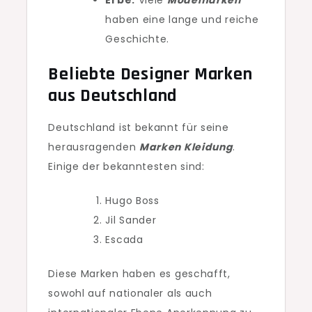
Erbe:
Viele
Modemarken
haben eine lange und reiche
Geschichte.
Beliebte Designer Marken
aus Deutschland
Deutschland ist bekannt für seine
herausragenden
Marken Kleidung
.
Einige der bekanntesten sind:
Hugo Boss
Jil Sander
Escada
Diese Marken haben es geschafft,
sowohl auf nationaler als auch