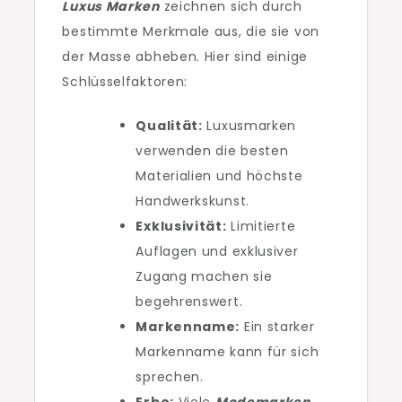
Luxus Marken
zeichnen sich durch
bestimmte Merkmale aus, die sie von
der Masse abheben. Hier sind einige
Schlüsselfaktoren:
Qualität:
Luxusmarken
verwenden die besten
Materialien und höchste
Handwerkskunst.
Exklusivität:
Limitierte
Auflagen und exklusiver
Zugang machen sie
begehrenswert.
Markenname:
Ein starker
Markenname kann für sich
sprechen.