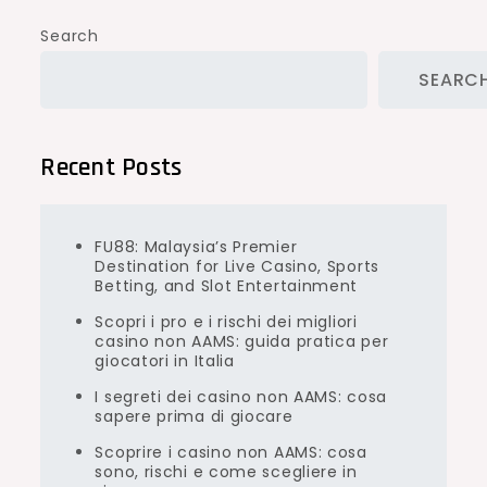
Search
SEARC
Recent Posts
FU88: Malaysia’s Premier
Destination for Live Casino, Sports
Betting, and Slot Entertainment
Scopri i pro e i rischi dei migliori
casino non AAMS: guida pratica per
giocatori in Italia
I segreti dei casino non AAMS: cosa
sapere prima di giocare
Scoprire i casino non AAMS: cosa
sono, rischi e come scegliere in