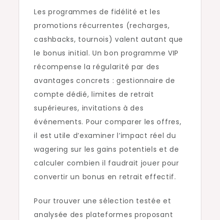
Les programmes de fidélité et les
promotions récurrentes (recharges,
cashbacks, tournois) valent autant que
le bonus initial. Un bon programme VIP
récompense la régularité par des
avantages concrets : gestionnaire de
compte dédié, limites de retrait
supérieures, invitations à des
événements. Pour comparer les offres,
il est utile d’examiner l’impact réel du
wagering sur les gains potentiels et de
calculer combien il faudrait jouer pour
convertir un bonus en retrait effectif.
Pour trouver une sélection testée et
analysée des plateformes proposant