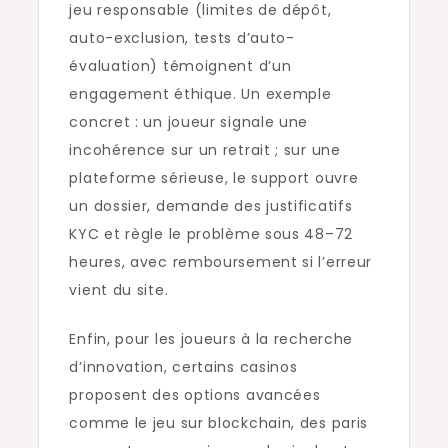
jeu responsable (limites de dépôt,
auto-exclusion, tests d’auto-
évaluation) témoignent d’un
engagement éthique. Un exemple
concret : un joueur signale une
incohérence sur un retrait ; sur une
plateforme sérieuse, le support ouvre
un dossier, demande des justificatifs
KYC et règle le problème sous 48–72
heures, avec remboursement si l’erreur
vient du site.
Enfin, pour les joueurs à la recherche
d’innovation, certains casinos
proposent des options avancées
comme le jeu sur blockchain, des paris