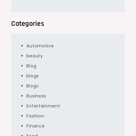
Categories
Automotive
beauty
Blog
blogs
Blogv
Business
Entertainment
Fashion
Finance