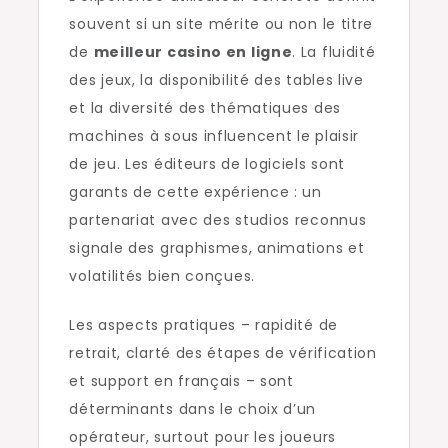
souvent si un site mérite ou non le titre
de
meilleur casino en ligne
. La fluidité
des jeux, la disponibilité des tables live
et la diversité des thématiques des
machines à sous influencent le plaisir
de jeu. Les éditeurs de logiciels sont
garants de cette expérience : un
partenariat avec des studios reconnus
signale des graphismes, animations et
volatilités bien conçues.
Les aspects pratiques – rapidité de
retrait, clarté des étapes de vérification
et support en français – sont
déterminants dans le choix d’un
opérateur, surtout pour les joueurs