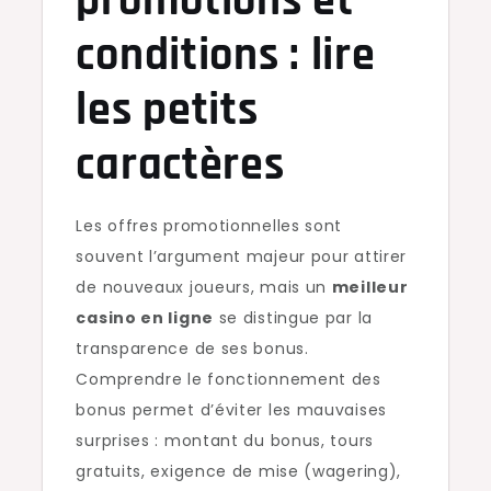
promotions et
conditions : lire
les petits
caractères
Les offres promotionnelles sont
souvent l’argument majeur pour attirer
de nouveaux joueurs, mais un
meilleur
casino en ligne
se distingue par la
transparence de ses bonus.
Comprendre le fonctionnement des
bonus permet d’éviter les mauvaises
surprises : montant du bonus, tours
gratuits, exigence de mise (wagering),