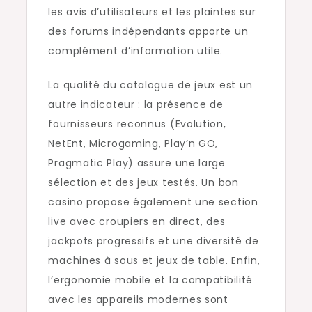
les avis d’utilisateurs et les plaintes sur
des forums indépendants apporte un
complément d’information utile.
La qualité du catalogue de jeux est un
autre indicateur : la présence de
fournisseurs reconnus (Evolution,
NetEnt, Microgaming, Play’n GO,
Pragmatic Play) assure une large
sélection et des jeux testés. Un bon
casino propose également une section
live avec croupiers en direct, des
jackpots progressifs et une diversité de
machines à sous et jeux de table. Enfin,
l’ergonomie mobile et la compatibilité
avec les appareils modernes sont