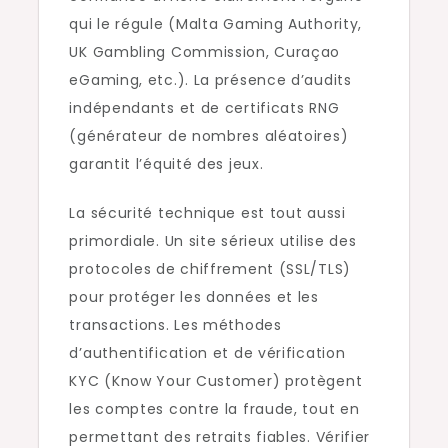
qui le régule (Malta Gaming Authority,
UK Gambling Commission, Curaçao
eGaming, etc.). La présence d’audits
indépendants et de certificats RNG
(générateur de nombres aléatoires)
garantit l’équité des jeux.
La sécurité technique est tout aussi
primordiale. Un site sérieux utilise des
protocoles de chiffrement (SSL/TLS)
pour protéger les données et les
transactions. Les méthodes
d’authentification et de vérification
KYC (Know Your Customer) protègent
les comptes contre la fraude, tout en
permettant des retraits fiables. Vérifier