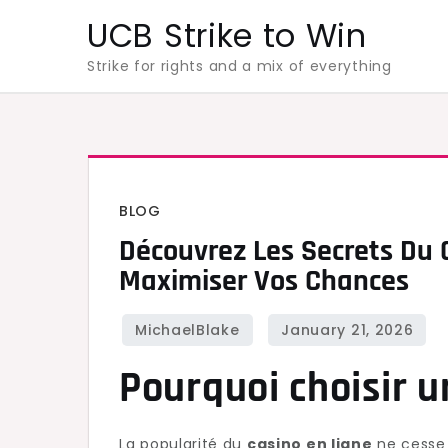
Skip
UCB Strike to Win
to
Strike for rights and a mix of everything
content
BLOG
Découvrez Les Secrets Du C
Maximiser Vos Chances
Pourquoi choisir 
La popularité du
casino en ligne
ne cesse 