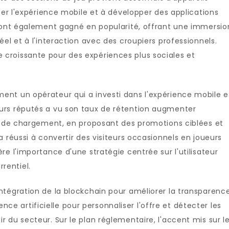
ser l'expérience mobile et à développer des applications
t ont également gagné en popularité, offrant une immersio
el et à l'interaction avec des croupiers professionnels.
croissante pour des expériences plus sociales et
nt un opérateur qui a investi dans l'expérience mobile e
urs réputés a vu son taux de rétention augmenter
se de chargement, en proposant des promotions ciblées et
 réussi à convertir des visiteurs occasionnels en joueurs
e l'importance d'une stratégie centrée sur l'utilisateur
rentiel.
ntégration de la blockchain pour améliorer la transparenc
gence artificielle pour personnaliser l'offre et détecter les
 du secteur. Sur le plan réglementaire, l'accent mis sur l