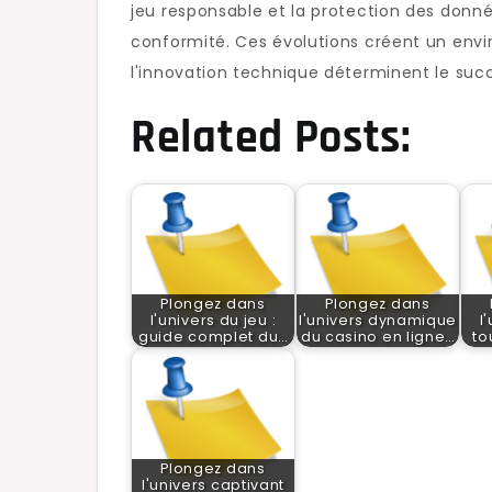
jeu responsable et la protection des donné
conformité. Ces évolutions créent un envir
l'innovation technique déterminent le suc
Related Posts:
Plongez dans
Plongez dans
l'univers du jeu :
l'univers dynamique
l
guide complet du…
du casino en ligne…
to
Plongez dans
l'univers captivant