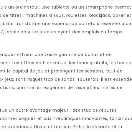
puis un ordinateur, une tablette ou un smartphone permet
e titres : machines à sous, roulettes, blackjack, poker et
sibilité transforme une expérience autrefois réservée à de
/7, idéale pour les joueurs ayant des emplois du temps
.
ériques offrent une vaste gamme de bonus et de
ueurs. Les offres de bienvenue, les tours gratuits, les bonus
 le capital de jeu et prolongent les sessions, tout en
 jeux sans risquer trop de fonds. Toutefois, il est essentie
motions, comme les exigences de mise et les limites de
titue un autre avantage majeur : des studios réputés
phismes soignés et aux mécaniques innovantes, tandis qu
ne expérience fluide et réaliste. Enfin, la sécurité et la