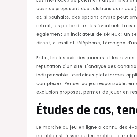
Les méthodes de paiement disponibles et leu
casinos proposant des solutions connues (c
et, si souhaité, des options crypto peut amé
retrait, les plafonds et les éventuels frais 
également un indicateur de sérieux : un se
direct, e-mail et téléphone, témoigne d'un
Enfin, lire les avis des joueurs et les revu
réputation d'un site. L'analyse des condit
indispensable : certaines plateformes appl
complexes. Penser au jeu responsable, en vé
exclusion proposés, permet de jouer en r
Études de cas, te
Le marché du jeu en ligne a connu des év
notable est l'essor du jeu mobile : la majo