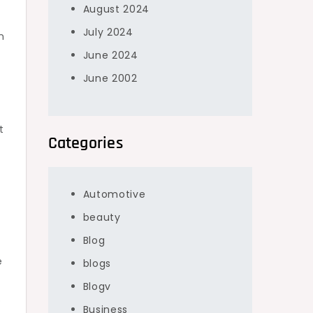
August 2024
July 2024
n
June 2024
June 2002
t
Categories
Automotive
beauty
Blog
e
blogs
Blogv
e
Business