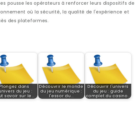
es pousse les opérateurs à renforcer leurs dispositifs de
onnement où la sécurité, la qualité de l'expérience et
cès des plateformes.
Plongez dans
Découvrir le monde
Découvrir l'univers
'univers du jeu :
du jeu numérique :
du jeu : guide
ut savoir sur le…
l'essor du…
complet du casino…