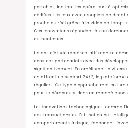
portables, incitant les opérateurs à optimi
dédiées. Les jeux avec croupiers en direc
proche du réel grâce à la vidéo en temps ré
Ces innovations répondent à une demande 
authentiques.
Un cas d'étude représentatif montre comme
dans des partenariats avec des développe
significativement. En améliorant la vites
en offrant un support 24/7, la plateforme a
réguliers. Ce type d'approche met en lumièr
pour se démarquer dans un marché concur
Les innovations technologiques, comme l'i
des transactions ou l'utilisation de l'intelli
comportements à risque, façonnent l'avenir