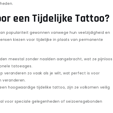
kheden.
r een Tijdelijke Tattoo?
 aan populariteit gewonnen vanwege hun veelzijdigheid en
nsen kiezen voor tijdelijke in plaats van permanente
orden meestal zonder naalden aangebracht, wat ze pijnloos
ionele tatoeages.
 veranderen zo vaak als je wilt, wat perfect is voor
 veranderen.
een hoogwaardige tijdelike tattoo, zijn ze volkomen veilig
al voor speciale gelegenheden of seizoensgebonden