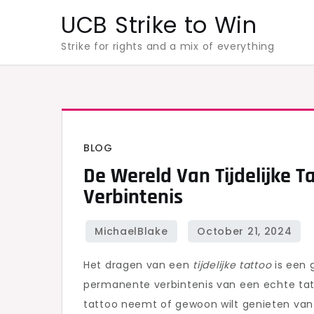
Skip
UCB Strike to Win
to
Strike for rights and a mix of everything
content
BLOG
De Wereld Van Tijdelijke Ta
Verbintenis
Het dragen van een
tijdelijke tattoo
is een 
permanente verbintenis van een echte tat
tattoo neemt of gewoon wilt genieten van 