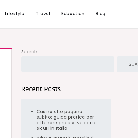
Lifestyle
Travel
Education
Blog
Search
SE
Recent Posts
Casino che pagano
e
subito: guida pratica per
ottenere prelievi veloci e
sicuri in Italia