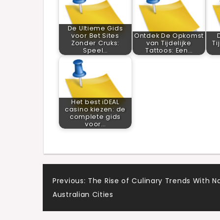
De Ultieme Gids
voor Bet Sites
Ontdek De Opkomst
Zonder Cruks:
van Tijdelijke
Ti
Speel…
Tattoos: Een…
Het best iDEAL
casino kiezen: de
complete gids
voor…
Post
Previous:
The Rise of Culinary Trends With N
Australian Cities
navigation