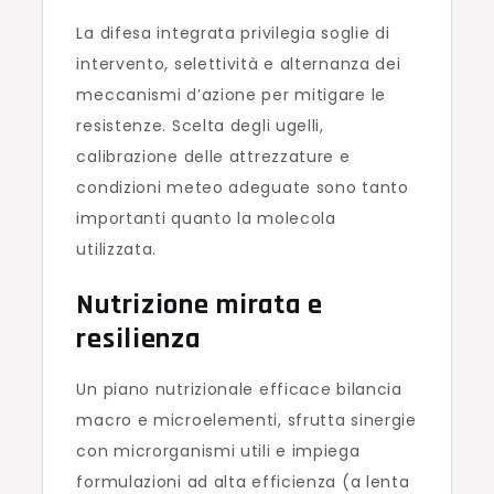
La difesa integrata privilegia soglie di
intervento, selettività e alternanza dei
meccanismi d’azione per mitigare le
resistenze. Scelta degli ugelli,
calibrazione delle attrezzature e
condizioni meteo adeguate sono tanto
importanti quanto la molecola
utilizzata.
Nutrizione mirata e
resilienza
Un piano nutrizionale efficace bilancia
macro e microelementi, sfrutta sinergie
con microrganismi utili e impiega
formulazioni ad alta efficienza (a lenta