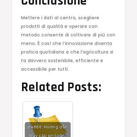
Conclusione
Mettere i dati al centro, scegliere
prodotti di qualità e operare con
metodo consente di coltivare di più con
meno. È così che l’innovazione diventa
pratica quotidiana e che l’agricoltura si
fa davvero sostenibile, efficiente e
accessibile per tutti.
Related Posts:
de666: Hướng dẫn
truy cập an toàn,