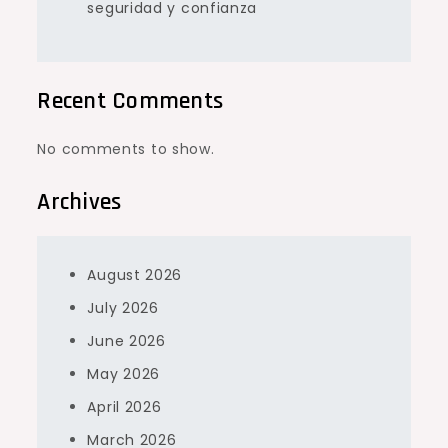
seguridad y confianza
Recent Comments
No comments to show.
Archives
August 2026
July 2026
June 2026
May 2026
April 2026
March 2026