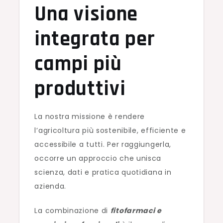
Una visione
integrata per
campi più
produttivi
La nostra missione è rendere
l’agricoltura più sostenibile, efficiente e
accessibile a tutti. Per raggiungerla,
occorre un approccio che unisca
scienza, dati e pratica quotidiana in
azienda.
La combinazione di
fitofarmaci e