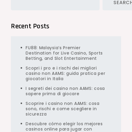
SEARC
Recent Posts
FU88: Malaysia’s Premier
Destination for Live Casino, Sports
Betting, and Slot Entertainment
Scopri i pro e i rischi dei migliori
casino non AAMS: guida pratica per
giocatori in Italia
I segreti dei casino non AAMS: cosa
sapere prima di giocare
Scoprire i casino non AAMS: cosa
sono, rischi e come scegliere in
sicurezza
Descubre cómo elegir los mejores
casinos online para jugar con