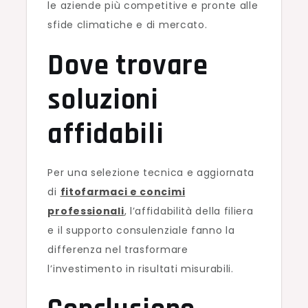
le aziende più competitive e pronte alle
sfide climatiche e di mercato.
Dove trovare
soluzioni
affidabili
Per una selezione tecnica e aggiornata
di
fitofarmaci e concimi
professionali
, l’affidabilità della filiera
e il supporto consulenziale fanno la
differenza nel trasformare
l’investimento in risultati misurabili.