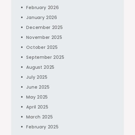
February 2026
January 2026
December 2025
November 2025
October 2025
September 2025
August 2025
July 2025
June 2025
May 2025
April 2025
March 2025
February 2025