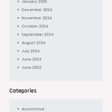
January 2025
December 2024
November 2024
October 2024
September 2024
August 2024
July 2024
June 2024
June 2002
Categories
Automotive