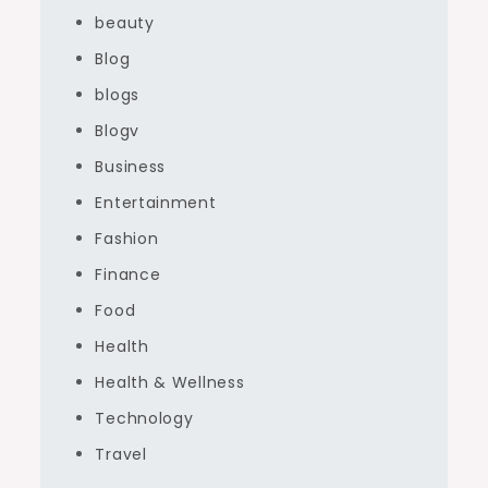
beauty
Blog
blogs
Blogv
Business
Entertainment
Fashion
Finance
Food
Health
Health & Wellness
Technology
Travel