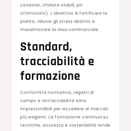
cessione, chelate stabili, pH
ottimizzato). L’obiettivo è fortificare la
pianta, ridurre gli stress abiotici e
massimizzare la resa commerciale.
Standard,
tracciabilità e
formazione
Conformità normativa, registri di
campo e rintracciabilità sono
imprescindibili per accedere ai mercati
più esigenti. La formazione continua su
tecniche, sicurezza e sostenibilità rende