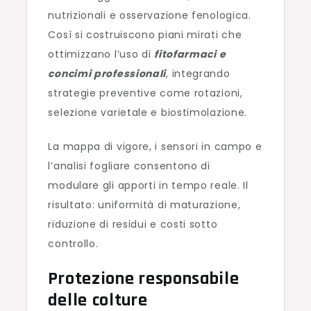
nutrizionali e osservazione fenologica.
Così si costruiscono piani mirati che
ottimizzano l’uso di
fitofarmaci e
concimi professionali
, integrando
strategie preventive come rotazioni,
selezione varietale e biostimolazione.
La mappa di vigore, i sensori in campo e
l’analisi fogliare consentono di
modulare gli apporti in tempo reale. Il
risultato: uniformità di maturazione,
riduzione di residui e costi sotto
controllo.
Protezione responsabile
delle colture