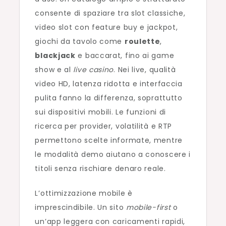
consente di spaziare tra slot classiche,
video slot con feature buy e jackpot,
giochi da tavolo come
roulette
,
blackjack
e baccarat, fino ai game
show e al
live casino
. Nei live, qualità
video HD, latenza ridotta e interfaccia
pulita fanno la differenza, soprattutto
sui dispositivi mobili. Le funzioni di
ricerca per provider, volatilità e RTP
permettono scelte informate, mentre
le modalità demo aiutano a conoscere i
titoli senza rischiare denaro reale.
L’ottimizzazione mobile è
imprescindibile. Un sito
mobile-first
o
un’app leggera con caricamenti rapidi,