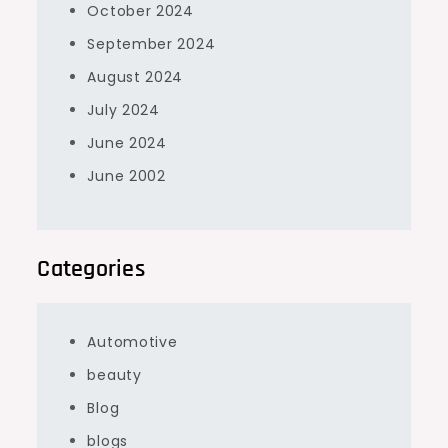
October 2024
September 2024
August 2024
July 2024
June 2024
June 2002
Categories
Automotive
beauty
Blog
blogs