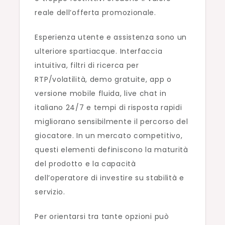
reale dell’offerta promozionale.
Esperienza utente e assistenza sono un
ulteriore spartiacque. Interfaccia
intuitiva, filtri di ricerca per
RTP/volatilità, demo gratuite, app o
versione mobile fluida, live chat in
italiano 24/7 e tempi di risposta rapidi
migliorano sensibilmente il percorso del
giocatore. In un mercato competitivo,
questi elementi definiscono la maturità
del prodotto e la capacità
dell’operatore di investire su stabilità e
servizio.
Per orientarsi tra tante opzioni può