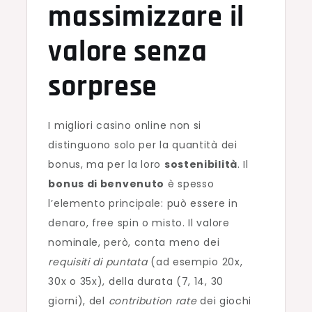
massimizzare il
valore senza
sorprese
I migliori casino online non si
distinguono solo per la quantità dei
bonus, ma per la loro
sostenibilità
. Il
bonus di benvenuto
è spesso
l’elemento principale: può essere in
denaro, free spin o misto. Il valore
nominale, però, conta meno dei
requisiti di puntata
(ad esempio 20x,
30x o 35x), della durata (7, 14, 30
giorni), del
contribution rate
dei giochi