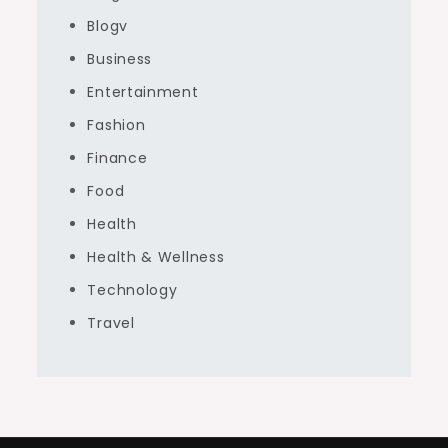
Blogv
Business
Entertainment
Fashion
Finance
Food
Health
Health & Wellness
Technology
Travel