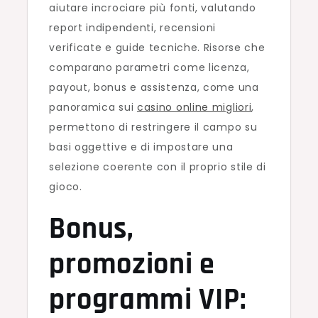
aiutare incrociare più fonti, valutando
report indipendenti, recensioni
verificate e guide tecniche. Risorse che
comparano parametri come licenza,
payout, bonus e assistenza, come una
panoramica sui
casino online migliori
,
permettono di restringere il campo su
basi oggettive e di impostare una
selezione coerente con il proprio stile di
gioco.
Bonus,
promozioni e
programmi VIP: