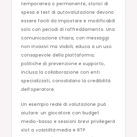
temporanea o permanente, storici di
spesa e test di autovalutazione devono
essere facili da impostare e modificabili
solo con periodi di raffreddamento. Una
comunicazione chiara, con messaggi
non invasivi ma visibili, educa a un uso
consapevole della piattaforma;
politiche di prevenzione e supporto,
inclusa la collaborazione con enti
specializzati, consolidano la credibilità
dell’operatore.
Un esempio reale di valutazione può
aiutare: un giocatore con budget
medio-basso e sessioni brevi privilegerà
slot a
volatilità
media e RTP