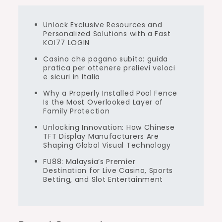
Unlock Exclusive Resources and
Personalized Solutions with a Fast
KOI77 LOGIN
Casino che pagano subito: guida
pratica per ottenere prelievi veloci
e sicuri in Italia
Why a Properly Installed Pool Fence
Is the Most Overlooked Layer of
Family Protection
Unlocking Innovation: How Chinese
TFT Display Manufacturers Are
Shaping Global Visual Technology
FU88: Malaysia’s Premier
Destination for Live Casino, Sports
Betting, and Slot Entertainment