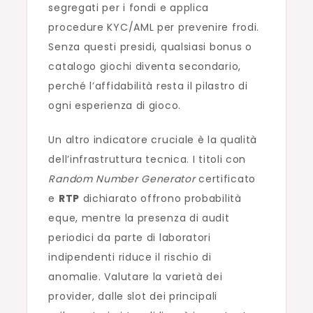
segregati per i fondi e applica
procedure KYC/AML per prevenire frodi.
Senza questi presidi, qualsiasi bonus o
catalogo giochi diventa secondario,
perché l’affidabilità resta il pilastro di
ogni esperienza di gioco.
Un altro indicatore cruciale è la qualità
dell’infrastruttura tecnica. I titoli con
Random Number Generator
certificato
e
RTP
dichiarato offrono probabilità
eque, mentre la presenza di audit
periodici da parte di laboratori
indipendenti riduce il rischio di
anomalie. Valutare la varietà dei
provider, dalle slot dei principali