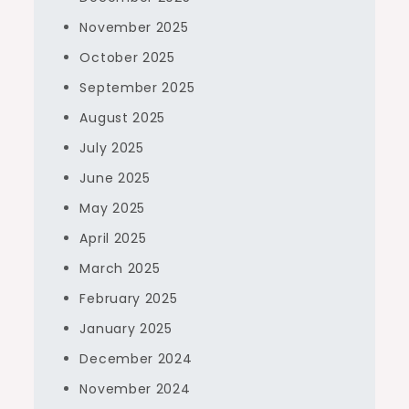
November 2025
October 2025
September 2025
August 2025
July 2025
June 2025
May 2025
April 2025
March 2025
February 2025
January 2025
December 2024
November 2024