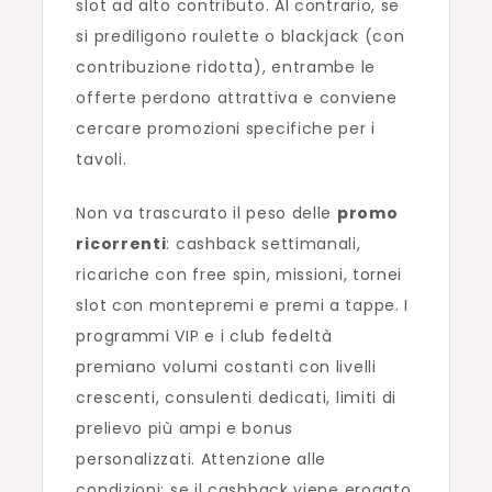
slot ad alto contributo. Al contrario, se
si prediligono roulette o blackjack (con
contribuzione ridotta), entrambe le
offerte perdono attrattiva e conviene
cercare promozioni specifiche per i
tavoli.
Non va trascurato il peso delle
promo
ricorrenti
: cashback settimanali,
ricariche con free spin, missioni, tornei
slot con montepremi e premi a tappe. I
programmi VIP e i club fedeltà
premiano volumi costanti con livelli
crescenti, consulenti dedicati, limiti di
prelievo più ampi e bonus
personalizzati. Attenzione alle
condizioni: se il cashback viene erogato