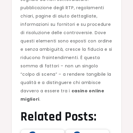
pubblicazione degli RTP, regolamenti
chiari, pagine di aiuto dettagliate,
informazioni su fornitori e su procedure
di risoluzione delle controversie. Dove
questi elementi sono esposti con ordine
e senza ambiguità, cresce la fiducia e si
riducono fraintendimenti. È questa
somma di fattori – non un singolo
“colpo di scena” – a rendere tangibile la
qualità e a distinguere chi ambisce
davvero a essere tra i
casino online
migliori
.
Related Posts: