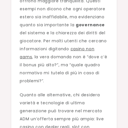
offrono maggiore tranquillità. Questi
esempi non dicono che ogni operatore
estero sia inaffidabile, ma evidenziano
quanto sia importante la
governance
del sistema e la chiarezza dei diritti del
giocatore. Per molti utenti che cercano
informazioni digitando
casino non
aams
, la vera domanda non è “dove c’è
il bonus più alto?”, ma “quale quadro
normativo mi tutela di più in caso di
problemi?”.
Quanto alle alternative, chi desidera
varietà e tecnologie di ultima
generazione può trovare nel mercato
ADM un’offerta sempre più ampia: live
casino con dealer reali, slot con