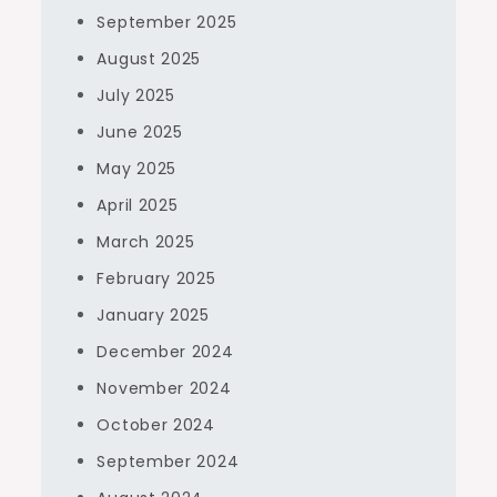
September 2025
August 2025
July 2025
June 2025
May 2025
April 2025
March 2025
February 2025
January 2025
December 2024
November 2024
October 2024
September 2024