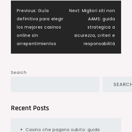
Post
Previous:
Guía
Next:
Migliori siti non
definitiva para elegir
AAMS: guida
navigation
los mejores casinos
strategica a
online sin
sicurezza, criteri e
arrepentimientos
responsabilità
Search
SEARC
Recent Posts
Casino che pagano subito: guida