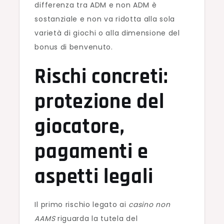
differenza tra ADM e non ADM è
sostanziale e non va ridotta alla sola
varietà di giochi o alla dimensione del
bonus di benvenuto.
Rischi concreti:
protezione del
giocatore,
pagamenti e
aspetti legali
Il primo rischio legato ai
casino non
AAMS
riguarda la tutela del