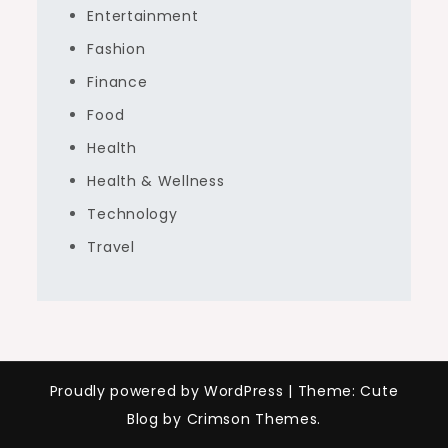
Entertainment
Fashion
Finance
Food
Health
Health & Wellness
Technology
Travel
Proudly powered by WordPress
|
Theme: Cute
Blog by Crimson Themes.