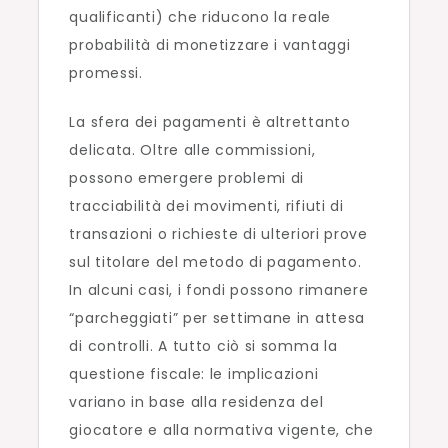
qualificanti) che riducono la reale
probabilità di monetizzare i vantaggi
promessi.
La sfera dei pagamenti è altrettanto
delicata. Oltre alle commissioni,
possono emergere problemi di
tracciabilità dei movimenti, rifiuti di
transazioni o richieste di ulteriori prove
sul titolare del metodo di pagamento.
In alcuni casi, i fondi possono rimanere
“parcheggiati” per settimane in attesa
di controlli. A tutto ciò si somma la
questione fiscale: le implicazioni
variano in base alla residenza del
giocatore e alla normativa vigente, che