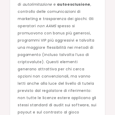
di
autolimitazione
e
autoesclusione
,
controllo delle comunicazioni di
marketing e trasparenza dei giochi. Gli
operatori
non AAMS
spesso si
promuovono con bonus più generosi,
programmi VIP più aggressivi e talvolta
una maggiore flessibilità nei metodi di
pagamento (incluso talvolta l’uso di
criptovalute). Questi elementi
generano attrattiva per chi cerca
opzioni non convenzionali, ma vanno
letti anche alla luce del livello di tutela
previsto dal regolatore di riferimento:
non tutte le licenze estere applicano gli
stessi standard di audit sui software, sui
payout e sul contrasto al gioco