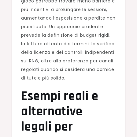
gioco potrebbe trovare meno barriere e
più incentivi a prolungare le sessioni,
aumentando l’esposizione a perdite non
pianificate. Un approccio prudente
prevede la definizione di budget rigidi,
la lettura attenta dei termini, la verifica
della licenza e dei controlli indipendenti
sul RNG, oltre alla preferenza per canali
regolati quando si desidera una cornice
di tutele più solida.
Esempi reali e
alternative
legali per