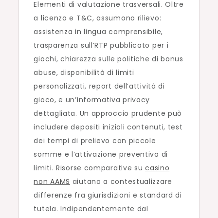
Elementi di valutazione trasversali. Oltre
a licenza e T&C, assumono rilievo:
assistenza in lingua comprensibile,
trasparenza sull’RTP pubblicato per i
giochi, chiarezza sulle politiche di bonus
abuse, disponibilità di limiti
personalizzati, report dell’attività di
gioco, e un’informativa privacy
dettagliata. Un approccio prudente può
includere depositi iniziali contenuti, test
dei tempi di prelievo con piccole
somme e l’attivazione preventiva di
limiti. Risorse comparative su
casino
non AAMS
aiutano a contestualizzare
differenze fra giurisdizioni e standard di
tutela. Indipendentemente dal