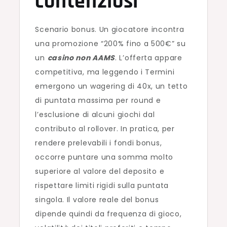
contenziosi
Scenario bonus. Un giocatore incontra
una promozione “200% fino a 500€” su
un
casino non AAMS
. L’offerta appare
competitiva, ma leggendo i Termini
emergono un wagering di 40x, un tetto
di puntata massima per round e
l’esclusione di alcuni giochi dal
contributo al rollover. In pratica, per
rendere prelevabili i fondi bonus,
occorre puntare una somma molto
superiore al valore del deposito e
rispettare limiti rigidi sulla puntata
singola. Il valore reale del bonus
dipende quindi da frequenza di gioco,