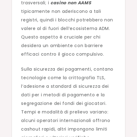
trasversali; i
casino non AAMS
tipicamente non aderiscono a tali
registri, quindi i blocchi potrebbero non
valere al di fuori dell’ecosistema ADM.
Questo aspetto è cruciale per chi
desidera un ambiente con barriere
efficaci contro il gioco compulsivo.
Sulla sicurezza dei pagamenti, contano
tecnologie come la crittografia TLS,
l’adesione a standard di sicurezza dei
dati per i metodi di pagamento e la
segregazione dei fondi dei giocatori.
Tempi e modalità di prelievo variano:
alcuni operatori internazionali offrono
cashout rapidi, altri impongono limiti