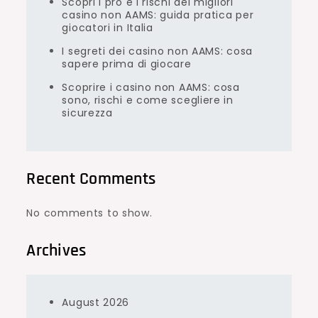
Scopri i pro e i rischi dei migliori
casino non AAMS: guida pratica per
giocatori in Italia
I segreti dei casino non AAMS: cosa
sapere prima di giocare
Scoprire i casino non AAMS: cosa
sono, rischi e come scegliere in
sicurezza
Recent Comments
No comments to show.
Archives
August 2026