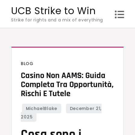
Skip
UCB Strike to Win
to
Strike for rights and a mix of everything
content
BLOG
Casino Non AAMS: Guida
Completa Tra Opportunità,
Rischi E Tutele
Cosa sono i