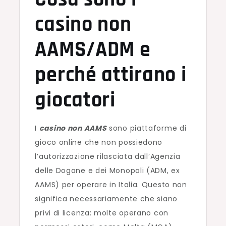
casino non
AAMS/ADM e
perché attirano i
giocatori
I
casino non AAMS
sono piattaforme di
gioco online che non possiedono
l’autorizzazione rilasciata dall’Agenzia
delle Dogane e dei Monopoli (ADM, ex
AAMS) per operare in Italia. Questo non
significa necessariamente che siano
privi di licenza: molte operano con