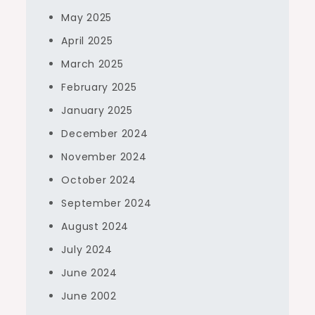
May 2025
April 2025
March 2025
February 2025
January 2025
December 2024
November 2024
October 2024
September 2024
August 2024
July 2024
June 2024
June 2002