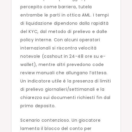
percepito come barriera, tutela
entrambe le parti in ottica AML. I tempi
di liquidazione dipendono dalla rapidità
del KYC, dal metodo di prelievo e dalle
policy interne. Con alcuni operatori
internazionali si riscontra velocità
notevole (cashout in 24-48 ore su e-
wallet), mentre altri prevedono code
review manuali che allungano l’attesa.
Un indicatore utile è la presenza di limiti
di prelievo giornalieri/settimanali e la
chiarezza sui documenti richiesti fin dal
primo deposito.
Scenario contenzioso. Un giocatore
lamenta il blocco del conto per