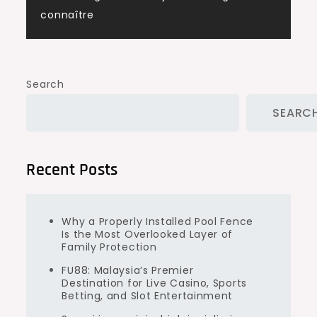
connaître
Search
SEARC
Recent Posts
Why a Properly Installed Pool Fence
Is the Most Overlooked Layer of
Family Protection
FU88: Malaysia’s Premier
Destination for Live Casino, Sports
Betting, and Slot Entertainment