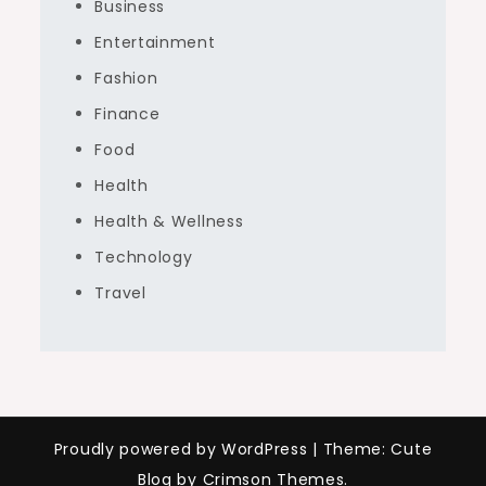
Business
Entertainment
Fashion
Finance
Food
Health
Health & Wellness
Technology
Travel
Proudly powered by WordPress
|
Theme: Cute
Blog by Crimson Themes.