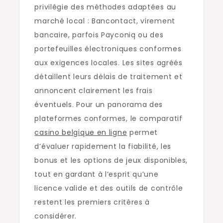
privilégie des méthodes adaptées au
marché local : Bancontact, virement
bancaire, parfois Payconiq ou des
portefeuilles électroniques conformes
aux exigences locales. Les sites agréés
détaillent leurs délais de traitement et
annoncent clairement les frais
éventuels. Pour un panorama des
plateformes conformes, le comparatif
casino belgique en ligne
permet
d’évaluer rapidement la fiabilité, les
bonus et les options de jeux disponibles,
tout en gardant à l’esprit qu’une
licence valide et des outils de contrôle
restent les premiers critères à
considérer.