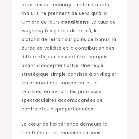
et offres de recharge sont attractifs,
mais ils ne prennent de sens qu’à la
lumière de leurs
conditions
. Le taux de
wagering
(exigence de mise), le
plafond de retrait sur gains de bonus, la
durée de validité et la contribution des
différents jeux doivent être compris
avant d’accepter l’offre. Une règle
stratégique simple consiste à privilégier
les promotions transparentes et
réalistes, en évitant les promesses
spectaculaires accompagnées de
contraintes disproportionnées.
Le cœur de l’expérience demeure la
ludothèque. Les machines à sous