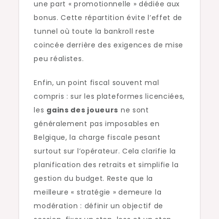
une part « promotionnelle » dédiée aux
bonus. Cette répartition évite l’effet de
tunnel où toute la bankroll reste
coincée derrière des exigences de mise
peu réalistes.
Enfin, un point fiscal souvent mal
compris : sur les plateformes licenciées,
les
gains des joueurs
ne sont
généralement pas imposables en
Belgique, la charge fiscale pesant
surtout sur l’opérateur. Cela clarifie la
planification des retraits et simplifie la
gestion du budget. Reste que la
meilleure « stratégie » demeure la
modération : définir un objectif de