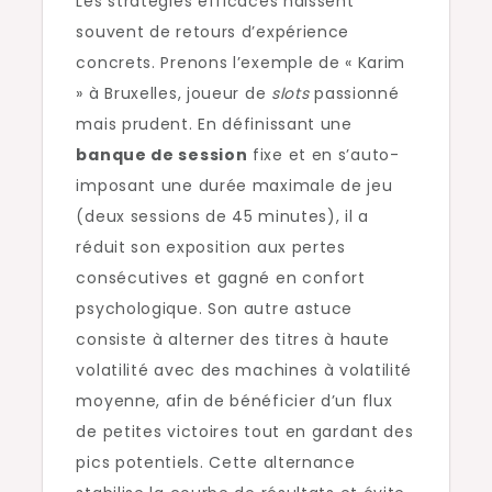
Les stratégies efficaces naissent
souvent de retours d’expérience
concrets. Prenons l’exemple de « Karim
» à Bruxelles, joueur de
slots
passionné
mais prudent. En définissant une
banque de session
fixe et en s’auto-
imposant une durée maximale de jeu
(deux sessions de 45 minutes), il a
réduit son exposition aux pertes
consécutives et gagné en confort
psychologique. Son autre astuce
consiste à alterner des titres à haute
volatilité avec des machines à volatilité
moyenne, afin de bénéficier d’un flux
de petites victoires tout en gardant des
pics potentiels. Cette alternance