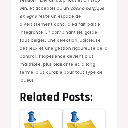
session, fixer un stop-loss et un stop-
win, et accepter qu’un
casino belgique
en ligne
reste un espace de
divertissement dont l’aléa fait partie
intégrante. En combinant les garde-
fous belges, une sélection judicieuse
des jeux et une gestion rigoureuse de la
bankroll, l’expérience devient plus
maîtrisée, plus plaisante et, à long
terme, plus durable pour tout type de
joueur.
Related Posts: