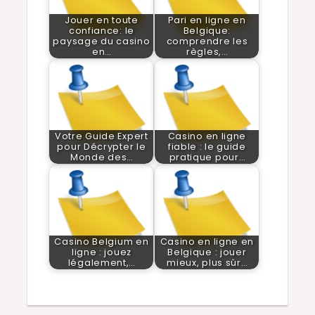
Jouer en toute
Pari en ligne en
confiance: le
Belgique:
paysage du casino
comprendre les
en…
règles,…
Votre Guide Expert
Casino en ligne
pour Décrypter le
fiable : le guide
Monde des…
pratique pour…
Casino Belgium en
Casino en ligne en
ligne : jouez
Belgique : jouer
légalement,…
mieux, plus sûr…