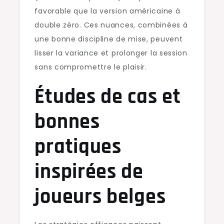
favorable que la version américaine à
double zéro. Ces nuances, combinées à
une bonne discipline de mise, peuvent
lisser la variance et prolonger la session
sans compromettre le plaisir.
Études de cas et
bonnes
pratiques
inspirées de
joueurs belges