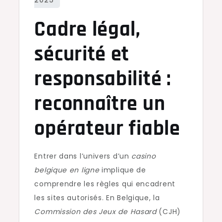
Cadre légal,
sécurité et
responsabilité :
reconnaître un
opérateur fiable
Entrer dans l’univers d’un
casino
belgique en ligne
implique de
comprendre les règles qui encadrent
les sites autorisés. En Belgique, la
Commission des Jeux de Hasard
(CJH)