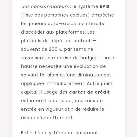
des consommateurs
: le système
EPIS
(liste des personnes exclues) empêche
les joueurs auto-exclus ou interdits
d’accéder aux plateformes. Les
plafonds de dépôt par défaut —
souvent de 200 € par semaine —
favorisent la maîtrise du budget ; toute
hausse nécessite une évaluation de
solvabilité, alors qu’une diminution est
appliquée immédiatement. Autre point
capital : l’usage des
cartes de crédit
est interdit pour jouer, une mesure
entrée en vigueur afin de réduire le
risque d’endettement.
Enfin, l’écosystème de paiement