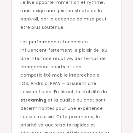
Le live apporte immersion et rythme,
mais exige une gestion stricte de la
bankroll, car la cadence de mise peut
être plus soutenue.
Les performances techniques
influencent fortement le plaisir de jeu.
Une interface réactive, des temps de
chargement courts et une
compatibilité mobile irréprochable —
iOS, Android, PWA — assurent une
session fluide. En direct, la stabilité du
streaming
et la qualité du chat sont
déterminantes pour une expérience
sociale réussie. Côté paiements, la
priorité va aux retraits rapides et