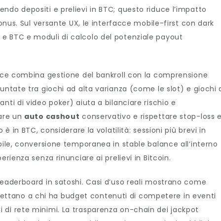
ndo depositi e prelievi in BTC; questo riduce l’impatto
bonus. Sul versante UX, le interfacce mobile-first con dark
e BTC e moduli di calcolo del potenziale payout
cace combina gestione del bankroll con la comprensione
untate tra giochi ad alta varianza (come le slot) e giochi 
nti di video poker) aiuta a bilanciare rischio e
tare un
auto cashout
conservativo e rispettare stop-loss 
 è in BTC, considerare la volatilità: sessioni più brevi in
bile, conversione temporanea in stable balance all’interno
erienza senza rinunciare ai prelievi in Bitcoin.
leaderboard in satoshi. Casi d’uso reali mostrano come
ttano a chi ha budget contenuti di competere in eventi
 di rete minimi. La trasparenza on-chain dei jackpot