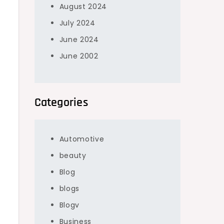
August 2024
July 2024
June 2024
June 2002
Categories
Automotive
beauty
Blog
blogs
Blogv
Business