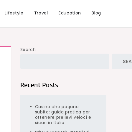
Lifestyle
Travel
Education
Blog
Search
SE
Recent Posts
Casino che pagano
subito: guida pratica per
ottenere prelievi veloci e
sicuri in Italia