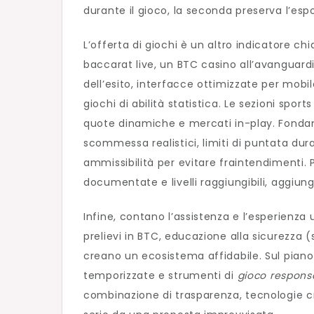
durante il gioco, la seconda preserva l’espo
L’offerta di giochi è un altro indicatore chia
baccarat live, un BTC casino all’avanguard
dell’esito, interfacce ottimizzate per mob
giochi di abilità statistica. Le sezioni spo
quote dinamiche e mercati in-play. Fondam
scommessa realistici, limiti di puntata duran
ammissibilità per evitare fraintendimenti.
documentate e livelli raggiungibili, aggiun
Infine, contano l’assistenza e l’esperienza 
prelievi in BTC, educazione alla sicurezza (
creano un ecosistema affidabile. Sul piano p
temporizzate e strumenti di
gioco respons
combinazione di trasparenza, tecnologie c