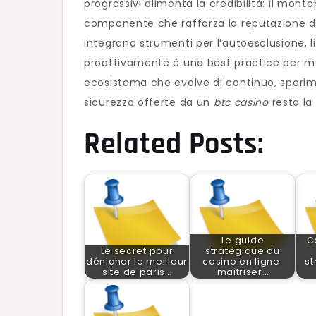
progressivi alimenta la credibilità: il mont
componente che rafforza la reputazione dell
integrano strumenti per l’autoesclusione, l
proattivamente è una best practice per mas
ecosistema che evolve di continuo, sperim
sicurezza offerte da un
btc casino
resta la
Related Posts:
Le guide
C
Le secret pour
stratégique du
dénicher le meilleur
casino en ligne:
st
site de paris…
maîtriser…