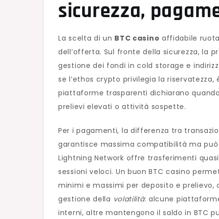
sicurezza, pagame
La scelta di un
BTC casino
affidabile ruota
dell’offerta. Sul fronte della sicurezza, la
gestione dei fondi in cold storage e indiriz
se l’ethos crypto privilegia la riservatezza, 
piattaforme trasparenti dichiarano quando
prelievi elevati o attività sospette.
Per i pagamenti, la differenza tra transazi
garantisce massima compatibilità ma può s
Lightning Network offre trasferimenti qua
sessioni veloci. Un buon BTC casino permett
minimi e massimi per deposito e prelievo, o
gestione della
volatilità
: alcune piattaform
interni, altre mantengono il saldo in BTC pu