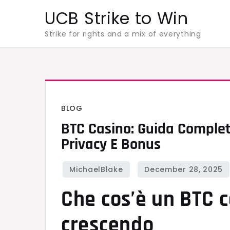
Skip
UCB Strike to Win
to
Strike for rights and a mix of everything
content
BLOG
BTC Casino: Guida Completa
Privacy E Bonus
Che cos’è un BTC c
crescendo