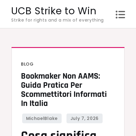
Skip
UCB Strike to Win
to
Strike for rights and a mix of everything
content
BLOG
Bookmaker Non AAMS:
Guida Pratica Per
Scommettitori Informati
In Italia