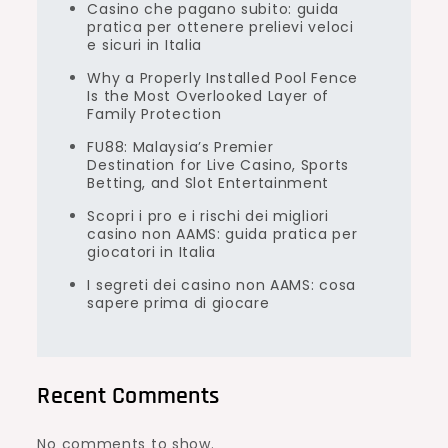
Casino che pagano subito: guida
pratica per ottenere prelievi veloci
e sicuri in Italia
Why a Properly Installed Pool Fence
Is the Most Overlooked Layer of
Family Protection
FU88: Malaysia’s Premier
Destination for Live Casino, Sports
Betting, and Slot Entertainment
Scopri i pro e i rischi dei migliori
casino non AAMS: guida pratica per
giocatori in Italia
I segreti dei casino non AAMS: cosa
sapere prima di giocare
Recent Comments
No comments to show.