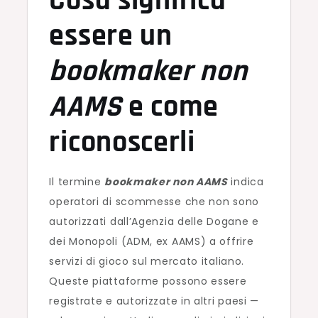
Cosa significa
essere un
bookmaker non
AAMS
e come
riconoscerli
Il termine
bookmaker non AAMS
indica
operatori di scommesse che non sono
autorizzati dall’Agenzia delle Dogane e
dei Monopoli (ADM, ex AAMS) a offrire
servizi di gioco sul mercato italiano.
Queste piattaforme possono essere
registrate e autorizzate in altri paesi —