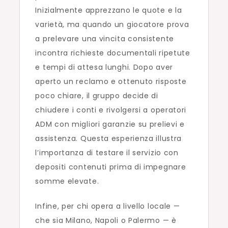
Inizialmente apprezzano le quote e la
varietà, ma quando un giocatore prova
a prelevare una vincita consistente
incontra richieste documentali ripetute
e tempi di attesa lunghi. Dopo aver
aperto un reclamo e ottenuto risposte
poco chiare, il gruppo decide di
chiudere i conti e rivolgersi a operatori
ADM con migliori garanzie su prelievi e
assistenza. Questa esperienza illustra
l’importanza di testare il servizio con
depositi contenuti prima di impegnare
somme elevate.
Infine, per chi opera a livello locale —
che sia Milano, Napoli o Palermo — è