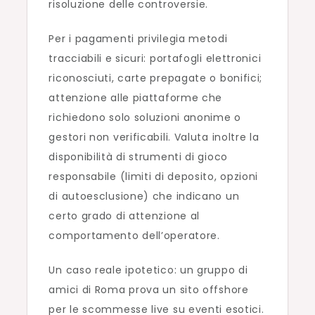
risoluzione delle controversie.
Per i pagamenti privilegia metodi
tracciabili e sicuri: portafogli elettronici
riconosciuti, carte prepagate o bonifici;
attenzione alle piattaforme che
richiedono solo soluzioni anonime o
gestori non verificabili. Valuta inoltre la
disponibilità di strumenti di gioco
responsabile (limiti di deposito, opzioni
di autoesclusione) che indicano un
certo grado di attenzione al
comportamento dell’operatore.
Un caso reale ipotetico: un gruppo di
amici di Roma prova un sito offshore
per le scommesse live su eventi esotici.