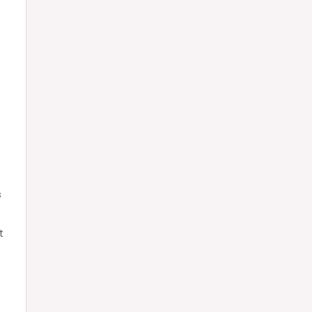
s
t
s