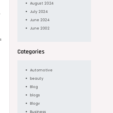
August 2024
a
July 2024
.
June 2024
June 2002
s
Categories
Automotive
beauty
Blog
blogs
Blogv
Business