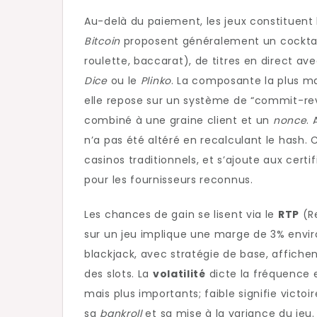
Au-delà du paiement, les jeux constituent
Bitcoin
proposent généralement un cocktail
roulette, baccarat), de titres en direct a
Dice
ou le
Plinko
. La composante la plus ma
elle repose sur un système de “commit-reve
combiné à une graine client et un
nonce
. 
n’a pas été altéré en recalculant le hash.
casinos traditionnels, et s’ajoute aux cert
pour les fournisseurs reconnus.
Les chances de gain se lisent via le
RTP
(Re
sur un jeu implique une marge de 3% envir
blackjack, avec stratégie de base, affiche
des slots. La
volatilité
dicte la fréquence e
mais plus importants; faible signifie victo
sa
bankroll
et sa mise à la variance du jeu.