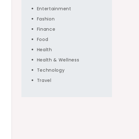
Entertainment
Fashion
Finance
Food
Health
Health & Wellness
Technology
Travel
.