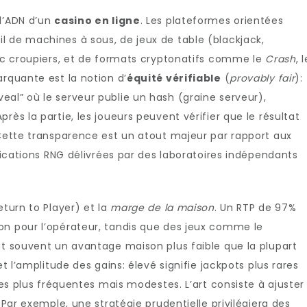
 l’ADN d’un
casino en ligne
. Les plateformes orientées
 de machines à sous, de jeux de table (blackjack,
vec croupiers, et de formats cryptonatifs comme le
Crash
, l
rquante est la notion d’
équité vérifiable
(
provably fair
):
al” où le serveur publie un hash (graine serveur),
Après la partie, les joueurs peuvent vérifier que le résultat
 Cette transparence est un atout majeur par rapport aux
ifications RNG délivrées par des laboratoires indépendants
turn to Player) et la
marge de la maison
. Un RTP de 97%
on pour l’opérateur, tandis que des jeux comme le
nt souvent un avantage maison plus faible que la plupart
t l’amplitude des gains: élevé signifie jackpots plus rares
ires plus fréquentes mais modestes. L’art consiste à ajuster
 Par exemple, une stratégie prudentielle privilégiera des