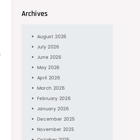
Archives
August 2026
July 2026
s
June 2026
May 2026
April 2026
March 2026
February 2026
January 2026
December 2025
November 2025
October 2025