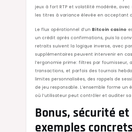
jeux à fort RTP et volatilité modérée, avec
les titres à variance élevée en acceptant 
Le flux opérationnel d’un
Bitcoin casino
es
un crédit après confirmations, puis la conv
retraits suivent la logique inverse, avec pa
supplémentaires peuvent intervenir en cas
l’ergonomie prime: filtres par fournisseur
transactions, et parfois des tournois hebd
limites personnalisées, des rappels de sess
de jeu responsable. L’ensemble forme un é
où l’utilisateur peut contrôler et auditer sa
Bonus, sécurité et
exemples concret