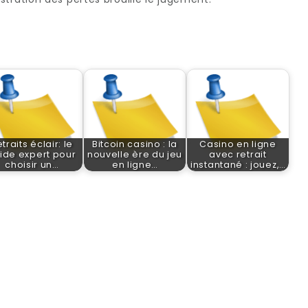
traits éclair: le
Bitcoin casino : la
Casino en ligne
ide expert pour
nouvelle ère du jeu
avec retrait
choisir un…
en ligne…
instantané : jouez,…