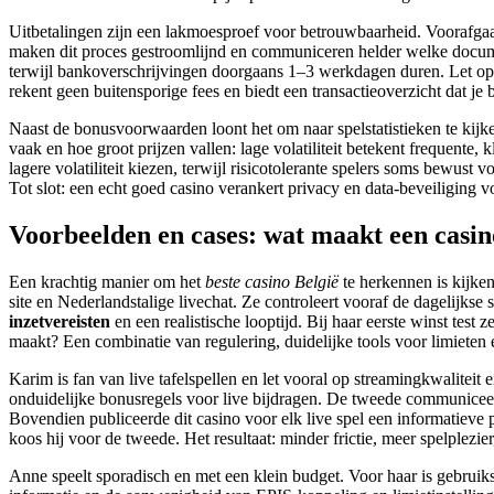
Uitbetalingen zijn een lakmoesproef voor betrouwbaarheid. Voorafgaande
maken dit proces gestroomlijnd en communiceren helder welke docum
terwijl bankoverschrijvingen doorgaans 1–3 werkdagen duren. Let op 
rekent geen buitensporige fees en biedt een transactieoverzicht dat je b
Naast de bonusvoorwaarden loont het om naar spelstatistieken te kij
vaak en hoe groot prijzen vallen: lage volatiliteit betekent frequente, 
lagere volatiliteit kiezen, terwijl risicotolerante spelers soms bewus
Tot slot: een echt goed casino verankert privacy en data-beveiliging
Voorbeelden en cases: wat maakt een casin
Een krachtig manier om het
beste casino België
te herkennen is kijken
site en Nederlandstalige livechat. Ze controleert vooraf de dagelijkse 
inzetvereisten
en een realistische looptijd. Bij haar eerste winst tes
maakt? Een combinatie van regulering, duidelijke tools voor limieten 
Karim is fan van live tafelspellen en let vooral op streamingkwaliteit 
onduidelijke bonusregels voor live bijdragen. De tweede communiceer
Bovendien publiceerde dit casino voor elk live spel een informatieve
koos hij voor de tweede. Het resultaat: minder frictie, meer spelplezie
Anne speelt sporadisch en met een klein budget. Voor haar is gebruik