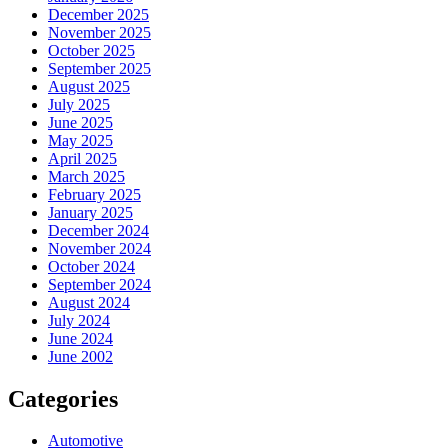
December 2025
November 2025
October 2025
September 2025
August 2025
July 2025
June 2025
May 2025
April 2025
March 2025
February 2025
January 2025
December 2024
November 2024
October 2024
September 2024
August 2024
July 2024
June 2024
June 2002
Categories
Automotive