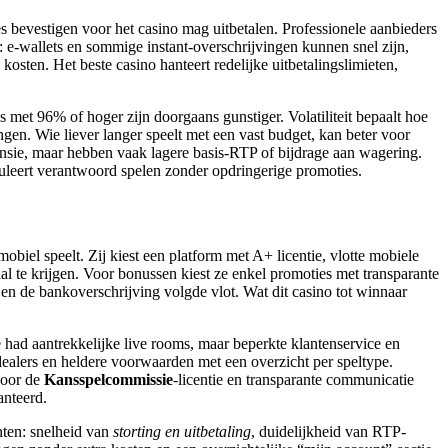
es bevestigen voor het casino mag uitbetalen. Professionele aanbieders
: e-wallets en sommige instant-overschrijvingen kunnen snel zijn,
en. Het beste casino hanteert redelijke uitbetalingslimieten,
ls met 96% of hoger zijn doorgaans gunstiger. Volatiliteit bepaalt hoe
lingen. Wie liever langer speelt met een vast budget, kan beter voor
imensie, maar hebben vaak lagere basis-RTP of bijdrage aan wagering.
muleert verantwoord spelen zonder opdringerige promoties.
obiel speelt. Zij kiest een platform met A+ licentie, vlotte mobiele
naal te krijgen. Voor bonussen kiest ze enkel promoties met transparante
 en de bankoverschrijving volgde vlot. Wat dit casino tot winnaar
te had aantrekkelijke live rooms, maar beperkte klantenservice en
ealers en heldere voorwaarden met een overzicht per speltype.
Door de
Kansspelcommissie
-licentie en transparante communicatie
nteerd.
nten: snelheid van
storting en uitbetaling
, duidelijkheid van RTP-