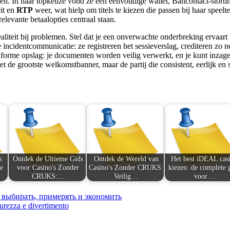
en. In haar topkeuze vond ze een eenvoudige wallet, Bancontact-stortin
eit en
RTP
weer, wat hielp om titels te kiezen die passen bij haar spee
relevante betaalopties centraal staan.
aliteit bij problemen. Stel dat je een onverwachte onderbreking ervaart 
ncidentcommunicatie: ze registreren het sessieverslag, crediteren zo no
forme opslag: je documenten worden veilig verwerkt, en je kunt inzage 
t de grootste welkomstbanner, maar de partij die consistent, eerlijk en 
s:
Ontdek de Ultieme Gids
Ontdek de Wereld van
Het best iDEAL cas
e
voor Casino's Zonder
Casino's Zonder CRUKS:
kiezen: de complete 
CRUKS:…
Veilig…
voor…
 выбирать, примерять и экономить
icurezza e divertimento