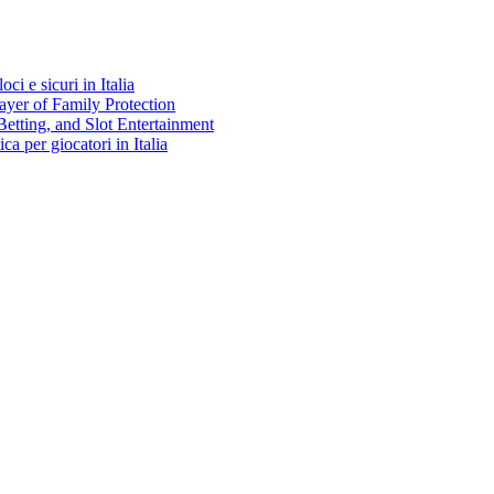
ci e sicuri in Italia
ayer of Family Protection
Betting, and Slot Entertainment
ca per giocatori in Italia