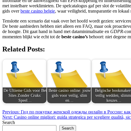
informatie en de aanwezigheid van EPIS-koppeling en limietinstelling
met instelbare weeklimieten. De spelcatalogus gaf per slot de volatilit
gids over
beste casino belgie
, waar veiligheid, transparantie en lokaal 
Tenslotte een scenario dat vaak over het hoofd wordt gezien: servicere
De beste aanbieders hebben niet alleen een FAQ, maar ook proactieve i
de hoogte. Dit gaat hand in hand met dataminimalisatie en
GDPR
-con
momenten blijkt wie echt tot de
beste casino’s
behoort: niet degene me
Related Posts:
De Ultieme Gids voor Bet
Beste casino online: jouw
Belgische bookmaker
Sites Zonder Cruks:
gids voor veilig, slim
veilig wedden, slimm
Speel…
en…
keuzes…
Post
Previous:
Гид по покупке женской одежды онлайн в России: как
Next:
Casino online migliori: guida strategica per scegliere qualità, s
navigation
Search
Search