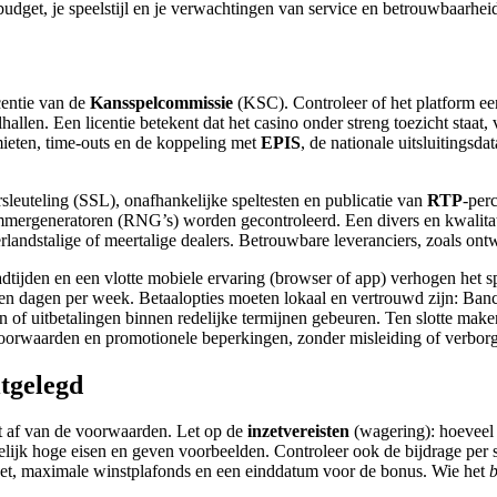
udget, je speelstijl en je verwachtingen van service en betrouwbaarhei
icentie van de
Kansspelcommissie
(KSC). Controleer of het platform een
hallen. Een licentie betekent dat het casino onder streng toezicht staat,
imieten, time-outs en de koppeling met
EPIS
, de nationale uitsluitingsd
rsleuteling (SSL), onafhankelijke speltesten en publicatie van
RTP
-per
ummergeneratoren (RNG’s) worden gecontroleerd. Een divers en kwalitat
erlandstalige of meertalige dealers. Betrouwbare leveranciers, zoals ontw
adtijden en een vlotte mobiele ervaring (browser of app) verhogen het 
even dagen per week. Betaalopties moeten lokaal en vertrouwd zijn: Banc
 of uitbetalingen binnen redelijke termijnen gebeuren. Ten slotte maken 
oorwaarden en promotionele beperkingen, zonder misleiding of verborge
tgelegd
t af van de voorwaarden. Let op de
inzetvereisten
(wagering): hoeveel 
delijk hoge eisen en geven voorbeelden. Controleer ook de bijdrage per sp
r inzet, maximale winstplafonds en een einddatum voor de bonus. Wie het
b