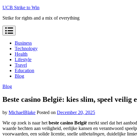
Skip
UCB Strike to Win
to
Strike for rights and a mix of everything
content
Business
Technology
Health
Lifestyle
Travel
Education
Blog
Blog
Beste casino België: kies slim, speel veilig 
by
MichaelBlake
Posted on
December 20, 2025
Wie op zoek is naar het
beste casino België
merkt snel dat het aanbod 
waarde hechten aan veiligheid, eerlijke kansen en verantwoord speelpl
voorwaarden, een solide licentie, snelle
uitbetalingen
, duidelijke lim