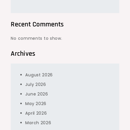
Recent Comments
No comments to show.
Archives
August 2026
July 2026
June 2026
May 2026
April 2026
March 2026