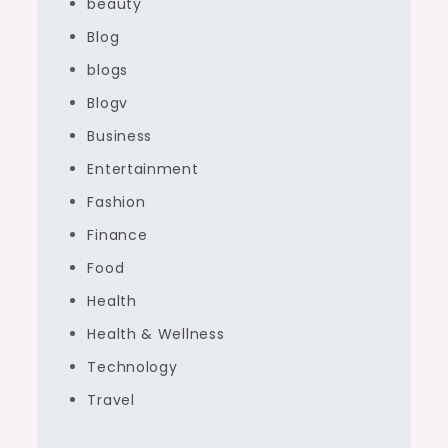
beauty
Blog
blogs
Blogv
Business
Entertainment
Fashion
Finance
Food
Health
Health & Wellness
Technology
Travel