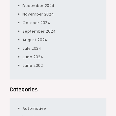
December 2024
November 2024
October 2024
September 2024
August 2024
July 2024
June 2024
June 2002
Categories
Automotive