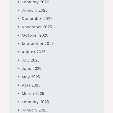
February 2026
January 2026
December 2025
November 2025
October 2025
September 2025
August 2025
July 2025
June 2025
May 2025
April 2025
March 2025
February 2025
January 2025