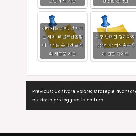
홀덤의 새 기준
현명한 선택법
강해지는 실력, 깊어지
는 재미: 레볼루션홀덤
지구 반대편 경기까지
이 그리는 온라인 포커
생생하게: 해외축구중
의 새로운 기준
계 완전 가이드
Post
Previous:
Coltivare valore: strategie avanzat
nutrire e proteggere le colture
navigation