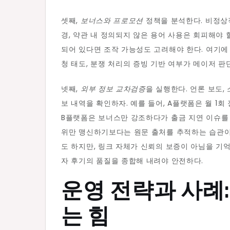
셋째,
보너스와 프로모션
정책을 분석한다. 비정상적
경, 약관 내 정의되지 않은 용어 사용은 회피해야 
되어 있다면 조작 가능성도 고려해야 한다. 여기에 
청 태도, 분쟁 처리의 증빙 기반 여부가 메이저 판
넷째,
외부 정보 교차검증
을 실행한다. 언론 보도
보 내역을 확인하자. 예를 들어, A플랫폼은 월 1
B플랫폼은 보너스만 강조하다가 출금 지연 이슈를
위만 맹신하기보다는 원문 출처를 추적하는 습관이
도 하지만, 링크 자체가 신뢰의 보증이 아님을 기억
자 후기의 품질을 종합해 내려야 안전하다.
운영 전략과 사례:
는 힘