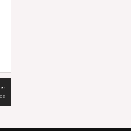
 et
nce