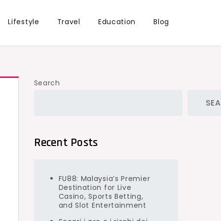
Lifestyle
Travel
Education
Blog
Search
SE
Recent Posts
FU88: Malaysia’s Premier
Destination for Live
Casino, Sports Betting,
and Slot Entertainment