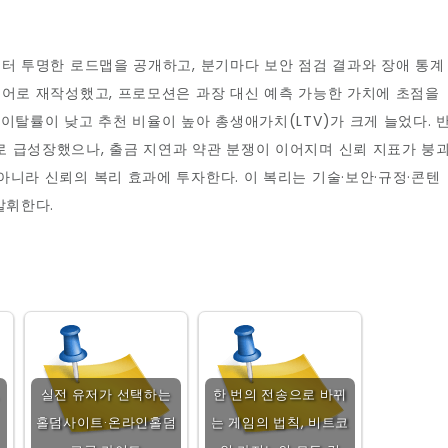
부터 투명한 로드맵을 공개하고, 분기마다 보안 점검 결과와 장애 통계
언어로 재작성했고, 프로모션은 과장 대신 예측 가능한 가치에 초점을
이탈률이 낮고 추천 비율이 높아 총생애가치(LTV)가 크게 늘었다. 
 급성장했으나, 출금 지연과 약관 분쟁이 이어지며 신뢰 지표가 붕
아니라 신뢰의 복리 효과에 투자한다. 이 복리는 기술·보안·규정·콘텐
발휘한다.
실전 유저가 선택하는
한 번의 전송으로 바뀌
홀덤사이트·온라인홀덤
는 게임의 법칙, 비트코