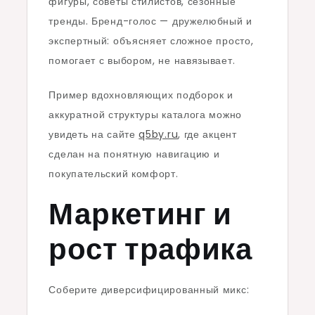
фигуры, советы стилистов, сезонные
тренды. Бренд-голос — дружелюбный и
экспертный: объясняет сложное просто,
помогает с выбором, не навязывает.
Пример вдохновляющих подборок и
аккуратной структуры каталога можно
увидеть на сайте
q5by.ru
, где акцент
сделан на понятную навигацию и
покупательский комфорт.
Маркетинг и
рост трафика
Соберите диверсифицированный микс: