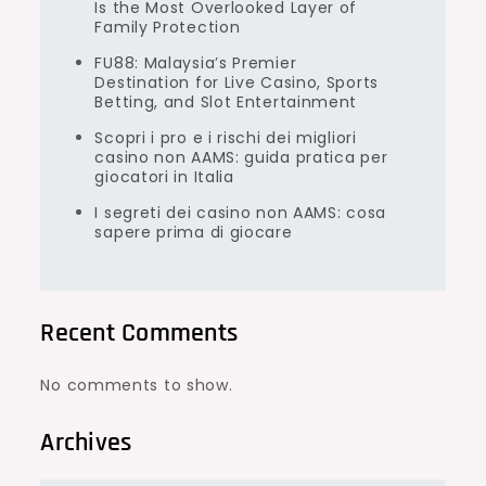
Is the Most Overlooked Layer of
Family Protection
FU88: Malaysia’s Premier
Destination for Live Casino, Sports
Betting, and Slot Entertainment
Scopri i pro e i rischi dei migliori
casino non AAMS: guida pratica per
giocatori in Italia
I segreti dei casino non AAMS: cosa
sapere prima di giocare
Recent Comments
No comments to show.
Archives