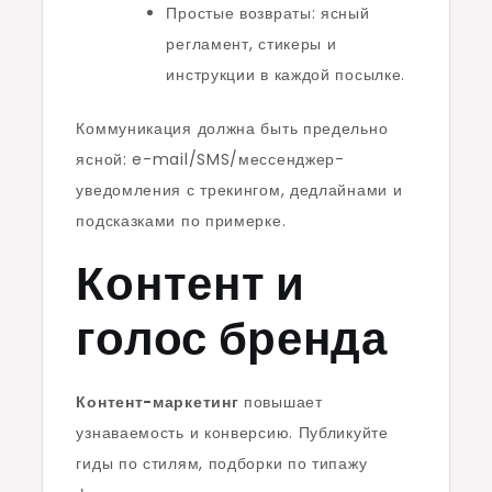
Простые возвраты: ясный
регламент, стикеры и
инструкции в каждой посылке.
Коммуникация должна быть предельно
ясной: e-mail/SMS/мессенджер-
уведомления с трекингом, дедлайнами и
подсказками по примерке.
Контент и
голос бренда
Контент-маркетинг
повышает
узнаваемость и конверсию. Публикуйте
гиды по стилям, подборки по типажу