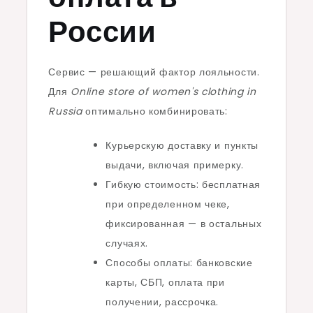
России
Сервис — решающий фактор лояльности.
Для
Online store of women's clothing in
Russia
оптимально комбинировать:
Курьерскую доставку и пункты
выдачи, включая примерку.
Гибкую стоимость: бесплатная
при определенном чеке,
фиксированная — в остальных
случаях.
Способы оплаты: банковские
карты, СБП, оплата при
получении, рассрочка.