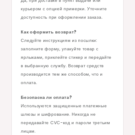
Да, при доставке в пункт выдачи или
курьером с опцией примерки. Уточните
доступность при оформлении заказа.
Как оформить возврат?
Следуйте инструкциям из посылки:
заполните форму, упакуйте товар с
ярлыками, приклейте стикер и передайте
в выбранную службу. Возврат средств
производится тем же способом, что и
оплата.
Безопасна ли оплата?
Используются защищенные платежные
шлюзы и шифрование. Никогда не
передавайте CVC-код и пароли третьим
лицам.