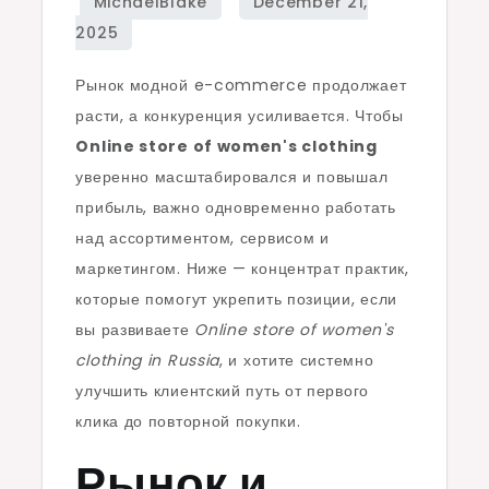
Рынок модной e-commerce продолжает
расти, а конкуренция усиливается. Чтобы
Online store of women's clothing
уверенно масштабировался и повышал
прибыль, важно одновременно работать
над ассортиментом, сервисом и
маркетингом. Ниже — концентрат практик,
которые помогут укрепить позиции, если
вы развиваете
Online store of women's
clothing in Russia
, и хотите системно
улучшить клиентский путь от первого
клика до повторной покупки.
Рынок и