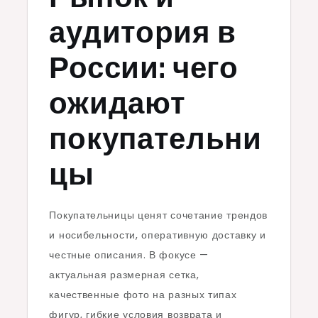
аудитория в
России: чего
ожидают
покупательни
цы
Покупательницы ценят сочетание трендов
и носибельности, оперативную доставку и
честные описания. В фокусе —
актуальная размерная сетка,
качественные фото на разных типах
фигур, гибкие условия возврата и