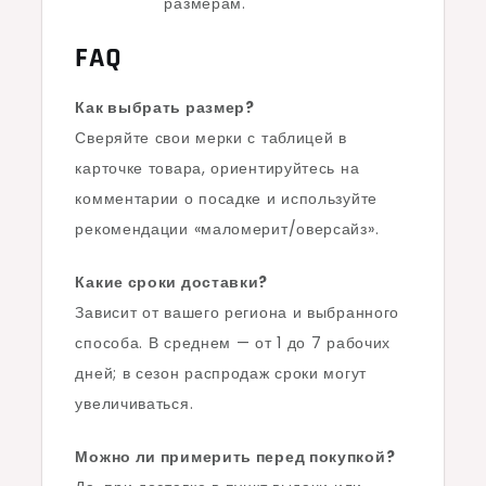
размерам.
FAQ
Как выбрать размер?
Сверяйте свои мерки с таблицей в
карточке товара, ориентируйтесь на
комментарии о посадке и используйте
рекомендации «маломерит/оверсайз».
Какие сроки доставки?
Зависит от вашего региона и выбранного
способа. В среднем — от 1 до 7 рабочих
дней; в сезон распродаж сроки могут
увеличиваться.
Можно ли примерить перед покупкой?