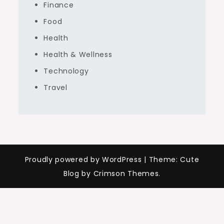
Finance
Food
Health
Health & Wellness
Technology
Travel
Proudly powered by WordPress
|
Theme: Cute
Blog by Crimson Themes.