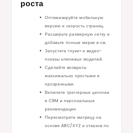
роста
Оптимизируйте мобильную
версию и скорость страниц.
Расширьте размерную сетку и
добавьте точные мерки в см.
Запустите «луки» и видео-
показы ключевых моделей.
Сделайте возвраты
максимально простыми и
прозрачными.
Включите триггерные цепочки
в CRM и персональные
рекомендации.
Пересмотрите матрицу на
основе ABC/XYZ и отказов по