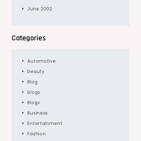
June 2002
Categories
Automotive
beauty
Blog
blogs
Blogv
Business
Entertainment
Fashion