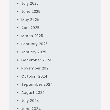
July 2025
June 2025
May 2025
April 2025
March 2025
February 2025
January 2025
December 2024
November 2024
October 2024
September 2024
August 2024
July 2024
June 2024