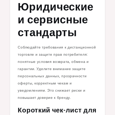
Юридические
и сервисные
стандарты
Соблюдайте требования к дистанционной
торговле и защите прав потребителя:
понятные условия возврата, обмена и
гарантии. Уделите внимание защите
персональных данных, прозрачности
оферты, корректным чекам и
уведомлениям. Это снижает риски и
повышает доверие к бренду.
Короткий чек-лист для