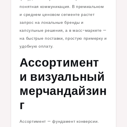
понятная коммуникация. В премиальном
и среднем ценовом сегменте растет
запрос на локальные бренды и
капсульные решения, а в масс-маркете —
на быстрые поставки, простую примерку и
удобную оплату.
Ассортимент
и визуальный
мерчандайзин
г
Ассортимент — фундамент конверсии.