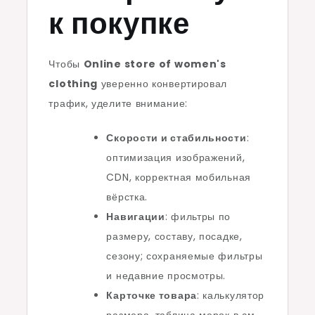
к покупке
Чтобы
Online store of women's
clothing
уверенно конвертировал
трафик, уделите внимание:
Скорости и стабильности
:
оптимизация изображений,
CDN, корректная мобильная
вёрстка.
Навигации
: фильтры по
размеру, составу, посадке,
сезону; сохраняемые фильтры
и недавние просмотры.
Карточке товара
: калькулятор