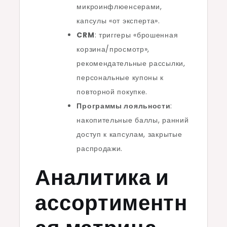
микроинфлюенсерами,
капсулы «от эксперта».
CRM
: триггеры «брошенная
корзина/просмотр»,
рекомендательные рассылки,
персональные купоны к
повторной покупке.
Программы лояльности
:
накопительные баллы, ранний
доступ к капсулам, закрытые
распродажи.
Аналитика и
ассортиментн