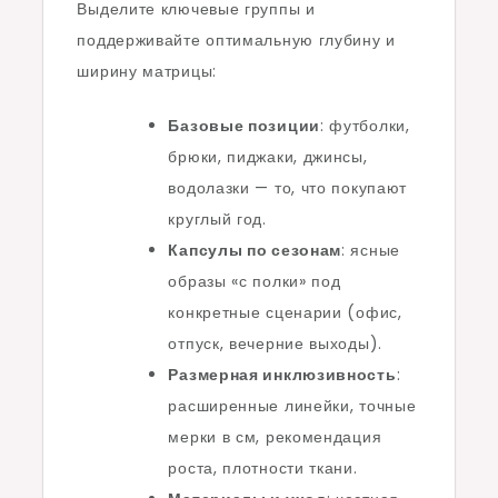
Выделите ключевые группы и
поддерживайте оптимальную глубину и
ширину матрицы:
Базовые позиции
: футболки,
брюки, пиджаки, джинсы,
водолазки — то, что покупают
круглый год.
Капсулы по сезонам
: ясные
образы «с полки» под
конкретные сценарии (офис,
отпуск, вечерние выходы).
Размерная инклюзивность
:
расширенные линейки, точные
мерки в см, рекомендация
роста, плотности ткани.