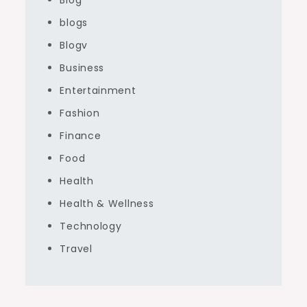
Blog
blogs
Blogv
Business
Entertainment
Fashion
Finance
Food
Health
Health & Wellness
Technology
Travel