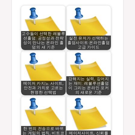
고수들이 선택한 레볼루
션홀덤: 공정성과 전략
실전 유저가 선택하는
성이 만나는 온라인 홀
홀덤사이트·온라인홀덤
덤의 새 기준
고급 가이드
강해지는 실력, 깊어지
메이저 카지노 사이트,
는 재미: 레볼루션홀덤
안전과 가치로 고르는
이 그리는 온라인 포커
현명한 선택법
의 새로운 기준
한 번의 전송으로 바뀌
는 게임의 법칙, 비트코
메이저사이트, 신뢰를