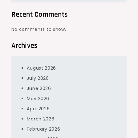
Recent Comments
No comments to show.
Archives
August 2026
July 2026
June 2026
May 2026
April 2026
March 2026
February 2026