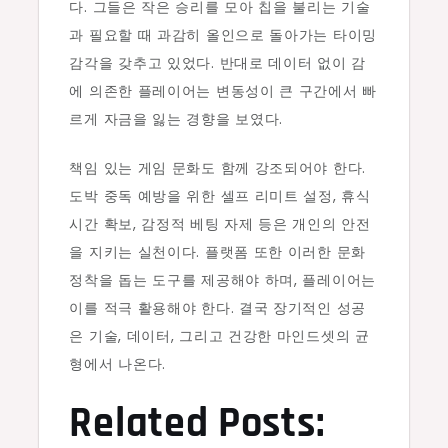
다. 그들은 작은 승리를 모아 칩을 불리는 기술
과 필요할 때 과감히 올인으로 돌아가는 타이밍
감각을 갖추고 있었다. 반대로 데이터 없이 감
에 의존한 플레이어는 변동성이 큰 구간에서 빠
르게 자금을 잃는 경향을 보였다.
책임 있는 게임 문화도 함께 강조되어야 한다.
도박 중독 예방을 위한 셀프 리미트 설정, 휴식
시간 확보, 감정적 베팅 자제 등은 개인의 안전
을 지키는 실천이다. 플랫폼 또한 이러한 문화
정착을 돕는 도구를 제공해야 하며, 플레이어는
이를 적극 활용해야 한다. 결국 장기적인 성공
은 기술, 데이터, 그리고 건강한 마인드셋의 균
형에서 나온다.
Related Posts: