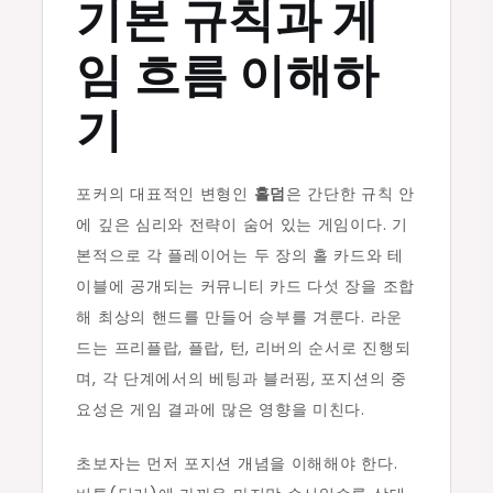
기본 규칙과 게
임 흐름 이해하
기
포커의 대표적인 변형인
홀덤
은 간단한 규칙 안
에 깊은 심리와 전략이 숨어 있는 게임이다. 기
본적으로 각 플레이어는 두 장의 홀 카드와 테
이블에 공개되는 커뮤니티 카드 다섯 장을 조합
해 최상의 핸드를 만들어 승부를 겨룬다. 라운
드는 프리플랍, 플랍, 턴, 리버의 순서로 진행되
며, 각 단계에서의 베팅과 블러핑, 포지션의 중
요성은 게임 결과에 많은 영향을 미친다.
초보자는 먼저 포지션 개념을 이해해야 한다.