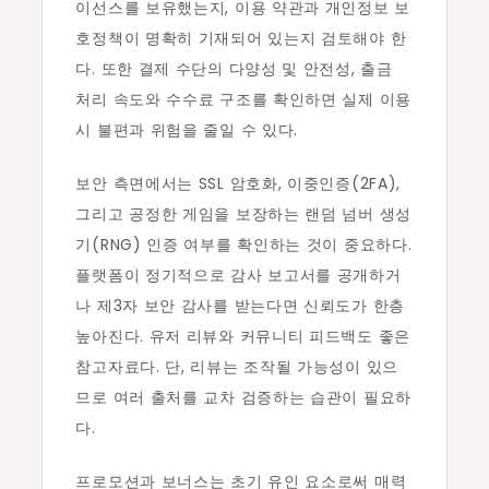
이선스를 보유했는지, 이용 약관과 개인정보 보
호정책이 명확히 기재되어 있는지 검토해야 한
다. 또한 결제 수단의 다양성 및 안전성, 출금
처리 속도와 수수료 구조를 확인하면 실제 이용
시 불편과 위험을 줄일 수 있다.
보안 측면에서는 SSL 암호화, 이중인증(2FA),
그리고 공정한 게임을 보장하는 랜덤 넘버 생성
기(RNG) 인증 여부를 확인하는 것이 중요하다.
플랫폼이 정기적으로 감사 보고서를 공개하거
나 제3자 보안 감사를 받는다면 신뢰도가 한층
높아진다. 유저 리뷰와 커뮤니티 피드백도 좋은
참고자료다. 단, 리뷰는 조작될 가능성이 있으
므로 여러 출처를 교차 검증하는 습관이 필요하
다.
프로모션과 보너스는 초기 유인 요소로써 매력