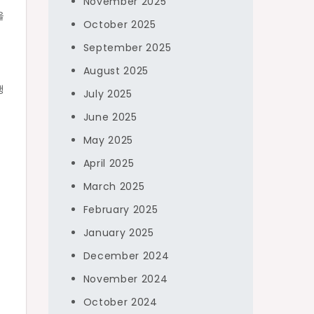
November 2025
을
October 2025
September 2025
August 2025
행
July 2025
June 2025
May 2025
.
April 2025
정
March 2025
,
February 2025
January 2025
December 2024
November 2024
October 2024