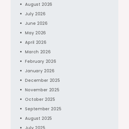
August 2026
July 2026
June 2026
May 2026
April 2026
March 2026
February 2026
January 2026
December 2025
November 2025
October 2025
September 2025
August 2025
July 2025