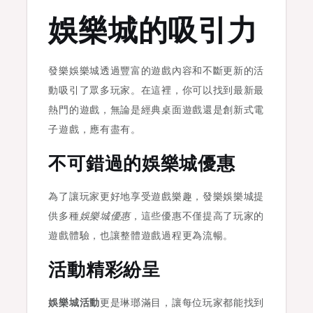
娛樂城的吸引力
發樂娛樂城透過豐富的遊戲內容和不斷更新的活
動吸引了眾多玩家。在這裡，你可以找到最新最
熱門的遊戲，無論是經典桌面遊戲還是創新式電
子遊戲，應有盡有。
不可錯過的娛樂城優惠
為了讓玩家更好地享受遊戲樂趣，發樂娛樂城提
供多種
娛樂城優惠
，這些優惠不僅提高了玩家的
遊戲體驗，也讓整體遊戲過程更為流暢。
活動精彩紛呈
娛樂城活動
更是琳瑯滿目，讓每位玩家都能找到