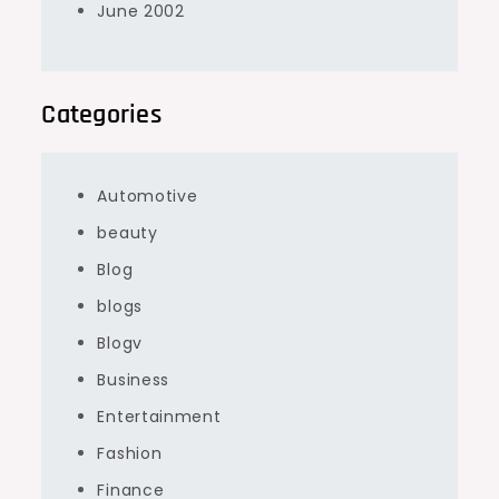
June 2002
Categories
Automotive
beauty
Blog
blogs
Blogv
Business
Entertainment
Fashion
Finance