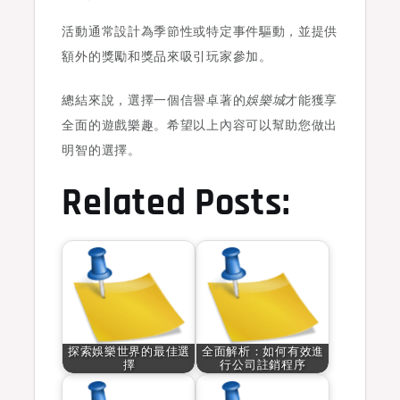
活動通常設計為季節性或特定事件驅動，並提供
額外的獎勵和獎品來吸引玩家參加。
總結來說，選擇一個信譽卓著的
娛樂城
才能獲享
全面的遊戲樂趣。希望以上內容可以幫助您做出
明智的選擇。
Related Posts:
探索娛樂世界的最佳選
全面解析：如何有效進
擇
行公司註銷程序