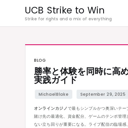
Skip
UCB Strike to Win
to
Strike for rights and a mix of everything
content
BLOG
勝率と体験を同時に高
実践ガイド
オンラインカジノ
で最もシンプルかつ奥深いテー
賭け先の最適化、資金配分、ゲームのテンポ管理
ない立ち回りが重要になる。ライブ配信の臨場感