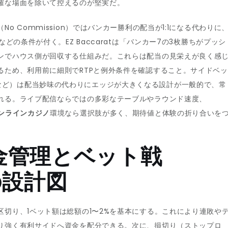
確な場面を除いて控えるのが堅実だ。
 Commission）ではバンカー勝利の配当が1:1になる代わりに
どの条件が付く。EZ Baccaratは「バンカー7の3枚勝ちがプッシ
ンでハウス側が回収する仕組みだ。これらは配当の見栄えが良く感
るため、利用前に細則でRTPと例外条件を確認すること。サイドベッ
スーパー6など）は配当妙味の代わりにエッジが大きくなる設計が一般的で、常
れる。ライブ配信ならではの多彩なテーブルやラウンド速度、
ンラインカジノ
環境なら選択肢が多く、期待値と体験の折り合いを
金管理とベット戦
の設計図
切り、1ベット額は総額の1〜2%を基本にする。これにより連敗や
り強く有利サイドへ資金を配分できる。次に、損切り（ストップロ