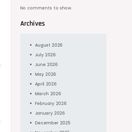
No comments to show.
、
Archives
じ
August 2026
July 2026
June 2026
つ
May 2026
April 2026
March 2026
February 2026
January 2026
テ
December 2025