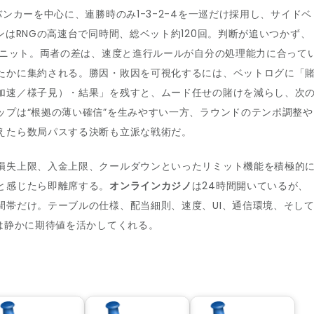
ンカーを中心に、連勝時のみ1-3-2-4を一巡だけ採用し、サイドベ
ンはRNGの高速台で同時間、総ベット約120回。判断が追いつかず、
ユニット。両者の差は、速度と進行ルールが自分の処理能力に合って
たかに集約される。勝因・敗因を可視化するには、ベットログに「
加速／様子見）・結果」を残すと、ムード任せの賭けを減らし、次
ップは“根拠の薄い確信”を生みやすい一方、ラウンドのテンポ調整や
えたら数局パスする決断も立派な戦術だ。
損失上限、入金上限、クールダウンといったリミット機能を積極的
と感じたら即離席する。
オンラインカジノ
は24時間開いているが、
間帯だけ。テーブルの仕様、配当細則、速度、UI、通信環境、そし
は静かに期待値を活かしてくれる。