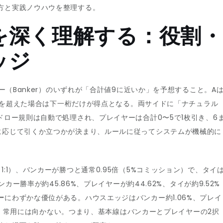
方と実践ノウハウを整理する。
を深く理解する：役割・
ッジ
カー（Banker）のいずれが「合計値9に近いか」を予想すること。A
10を超えた場合は下一桁だけが得点となる。両サイドに「ナチュラル
ドロー規則は自動で処理され、プレイヤーは合計0〜5で1枚引き、6
に応じて引くか立つかが決まり、ルールに従ってシステムが機械的に
:1）、バンカーが勝つと通常0.95倍（5%コミッション）で、タイ
ンカー勝率が約45.86%、プレイヤーが約44.62%、タイが約9.52%
ー
にわずかな優位がある。ハウスエッジはバンカー約1.06%、プレイ
と高く、常用には向かない。つまり、基本線はバンカーとプレイヤーの2択