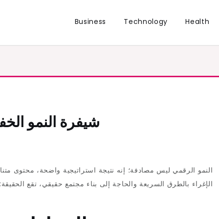
Business
Technology
Health
شيفرة النمو الخف
النمو الرقمي ليس مصادفة؛ إنه نتيجة استراتيجية واضحة، محتوى متنا
الإغراء بالطرق السريعة والحاجة إلى بناء مجتمع حقيقي، تقع الحقيقة