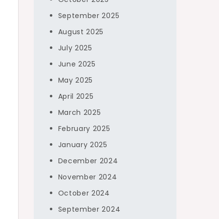
September 2025
August 2025
July 2025
June 2025
May 2025
April 2025
March 2025
February 2025
January 2025
December 2024
November 2024
October 2024
September 2024