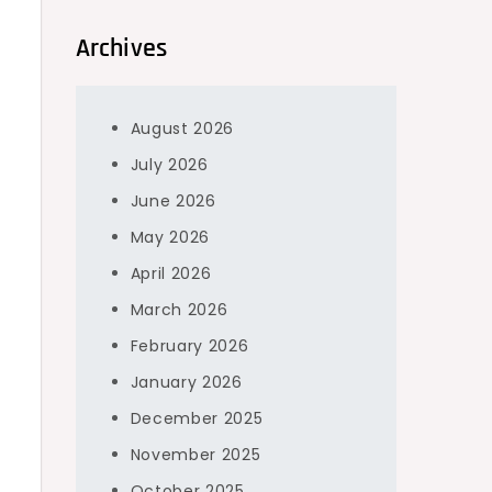
Archives
August 2026
July 2026
June 2026
May 2026
April 2026
March 2026
February 2026
January 2026
December 2025
November 2025
October 2025