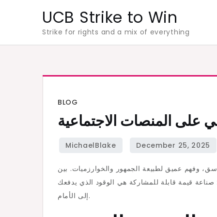
Skip
UCB Strike to Win
to
Strike for rights and a mix of everything
content
BLOG
ي على المنصات الاجتماعية
سق، وفهم عميق لطبيعة الجمهور والخوارزميات. بين
: صناعة قيمة قابلة للمشاركة هي الوقود الذي يدفعك
إلى الأمام.