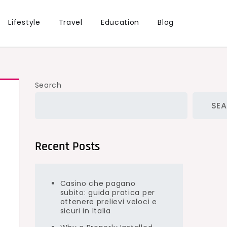
Lifestyle
Travel
Education
Blog
Search
SE
Recent Posts
Casino che pagano
subito: guida pratica per
ottenere prelievi veloci e
sicuri in Italia